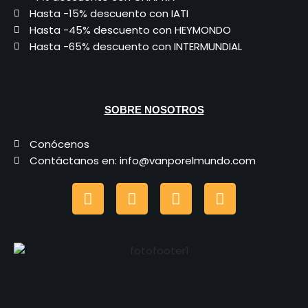
Hasta -15% descuento con IATI
Hasta -45% descuento con HEYMONDO
Hasta -65% descuento con INTERMUNDIAL
SOBRE NOSOTROS
Conócenos
Contáctanos en: info@vanporelmundo.com