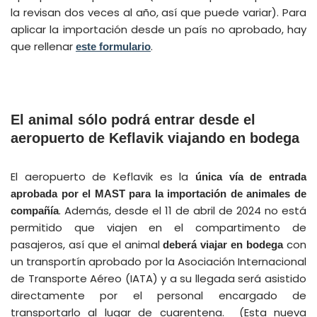
la revisan dos veces al año, así que puede variar). Para
aplicar la importación desde un país no aprobado, hay
que rellenar
.
este formulario
El animal sólo podrá entrar desde el
aeropuerto de Keflavik viajando en bodega
El aeropuerto de Keflavik es la
única vía de entrada
aprobada por el MAST para la importación de animales de
. Además, desde el 11 de abril de 2024 no está
compañía
permitido que viajen en el compartimento de
pasajeros, así que el animal
con
deberá viajar en bodega
un transportín aprobado por la Asociación Internacional
de Transporte Aéreo (IATA) y a su llegada será asistido
directamente por el personal encargado de
transportarlo al lugar de cuarentena. (Esta nueva