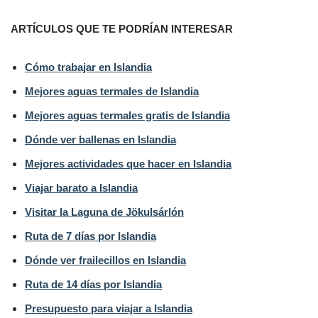
ARTÍCULOS QUE TE PODRÍAN INTERESAR
Cómo trabajar en Islandia
Mejores aguas termales de Islandia
Mejores aguas termales gratis de Islandia
Dónde ver ballenas en Islandia
Mejores actividades que hacer en Islandia
Viajar barato a Islandia
Visitar la Laguna de Jökulsárlón
Ruta de 7 días por Islandia
Dónde ver frailecillos en Islandia
Ruta de 14 días por Islandia
Presupuesto para viajar a Islandia