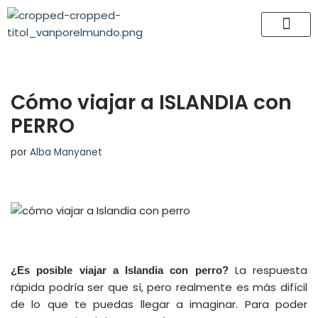
Saltar
al
contenido
Cómo viajar a ISLANDIA con
PERRO
por
Alba Manyanet
La respuesta
¿Es posible viajar a Islandia con perro?
rápida podría ser que sí, pero realmente es más difícil
de lo que te puedas llegar a imaginar. Para poder