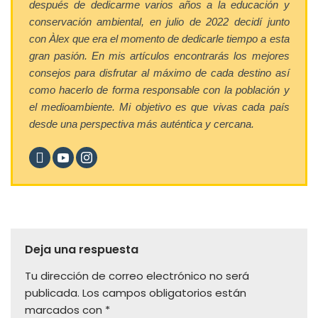
después de dedicarme varios años a la educación y
conservación ambiental, en julio de 2022 decidí junto
con Àlex que era el momento de dedicarle tiempo a esta
gran pasión. En mis artículos encontrarás los mejores
consejos para disfrutar al máximo de cada destino así
como hacerlo de forma responsable con la población y
el medioambiente. Mi objetivo es que vivas cada país
desde una perspectiva más auténtica y cercana.
Deja una respuesta
Tu dirección de correo electrónico no será
publicada.
Los campos obligatorios están
marcados con
*