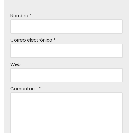
Nombre
*
Correo electrónico
*
Web
Comentario
*