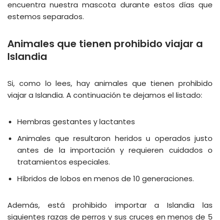
encuentra nuestra mascota durante estos días que
estemos separados.
Animales que tienen prohibido viajar a
Islandia
Si, como lo lees, hay animales que tienen prohibido
viajar a Islandia. A continuación te dejamos el listado:
Hembras gestantes y lactantes
Animales que resultaron heridos u operados justo
antes de la importación y requieren cuidados o
tratamientos especiales.
Híbridos de lobos en menos de 10 generaciones.
Además, está prohibido importar a Islandia las
siguientes razas de perros y sus cruces en menos de 5