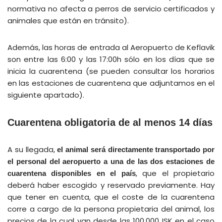
normativa no afecta a perros de servicio certificados y
animales que están en tránsito).
Además, las horas de entrada al Aeropuerto de Keflavik
son entre las 6:00 y las 17:00h sólo en los días que se
inicia la cuarentena (se pueden consultar los horarios
en las estaciones de cuarentena que adjuntamos en el
siguiente apartado).
Cuarentena obligatoria de al menos 14 días
A su llegada,
el animal será directamente transportado por
el personal del aeropuerto a una de las dos estaciones de
, que el propietario
cuarentena disponibles en el país
deberá haber escogido y reservado previamente. Hay
que tener en cuenta, que el coste de la cuarentena
corre a cargo de la persona propietaria del animal, los
precios de la cual van desde las 100.000 ISK en el caso