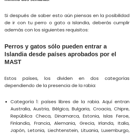
Si después de saber esto aún piensas en la posibilidad
de ir con tu perro o gato a Islandia, deberás cumplir
además con los siguientes requisitos:
Perros y gatos sólo pueden entrar a
Islandia desde países aprobados por el
MAST
Estos países, los dividen en dos categorías
dependiendo de la presencia de la rabia:
Categoría 1: países libres de la rabia. Aquí entran
Australia, Austria, Bélgica, Bulgaria, Croacia, Chipre,
República Checa, Dinamarca, Estonia, Islas Feroe,
Finlandia, Francia, Alemania, Grecia, Irlanda, Italia,
Japón, Letonia, Liechtenstein, Lituania, Luxemburgo,