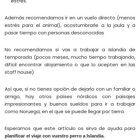
estrés.
Además recomendamos ir en un vuelo directo (menos
estrés para el animal), acostumbrarle a la jaula y a
pasar tiempo con personas desconocidas
No recomendamos si vas a trabajar a Islandia de
temporada (pocos meses, mucho tiempo trabajando,
difícil encontrar alojamiento o que lo acepten en las
staff house)
Así que, si no tienes opción de dejarlo con un familiar o
amigo, hay otros países nórdicos con paisajes
impresionantes y buenos sueldos para ir a trabajar
como Noruega, en el que se puede llegar por tierra.
Esperamos que este artículo os sirva de ayuda para
planificar el viaje con vuestro perro a Islandia.