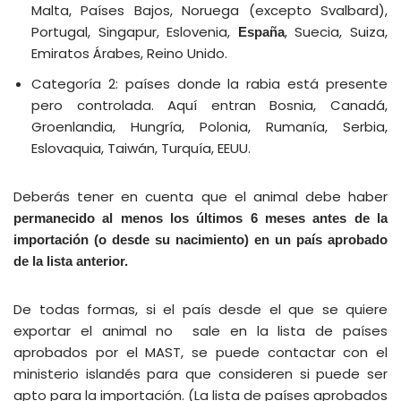
Malta, Países Bajos, Noruega (excepto Svalbard),
Portugal, Singapur, Eslovenia,
, Suecia, Suiza,
España
Emiratos Árabes, Reino Unido.
Categoría 2: países donde la rabia está presente
pero controlada. Aquí entran Bosnia, Canadá,
Groenlandia, Hungría, Polonia, Rumanía, Serbia,
Eslovaquia, Taiwán, Turquía, EEUU.
Deberás tener en cuenta que el animal debe haber
permanecido al menos los últimos 6 meses antes de la
importación (o desde su nacimiento) en un país aprobado
de la lista anterior.
De todas formas, si el país desde el que se quiere
exportar el animal no sale en la lista de países
aprobados por el MAST, se puede contactar con el
ministerio islandés para que consideren si puede ser
apto para la importación. (La lista de países aprobados