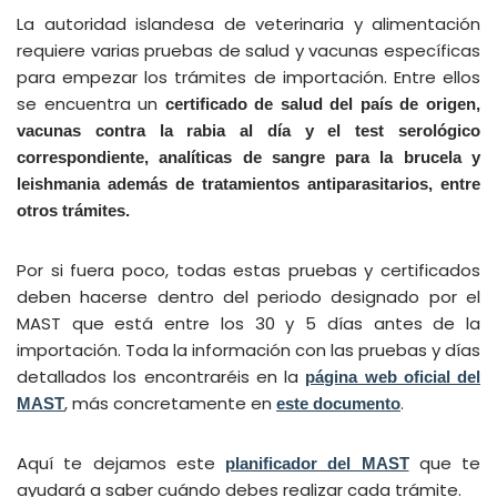
La autoridad islandesa de veterinaria y alimentación
requiere varias pruebas de salud y vacunas específicas
para empezar los trámites de importación. Entre ellos
se encuentra un
certificado de salud del país de origen,
vacunas contra la rabia al día y el test serológico
correspondiente, analíticas de sangre para la brucela y
leishmania además de tratamientos antiparasitarios, entre
otros trámites.
Por si fuera poco, todas estas pruebas y certificados
deben hacerse dentro del periodo designado por el
MAST que está entre los 30 y 5 días antes de la
importación. Toda la información con las pruebas y días
detallados los encontraréis en la
página web oficial del
, más concretamente en
.
MAST
este documento
Aquí te dejamos este
que te
planificador del MAST
ayudará a saber cuándo debes realizar cada trámite.