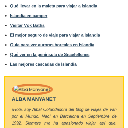
Qué llevar en la maleta para viajar a Islandia
Islandia en camper
Visitar Vök Baths
El mejor seguro de viaje para viajar a Islandia
Guía para ver auroras boreales en Islandia
Qué ver en la península de Snaefellsnes
Las mejores cascadas de Islandia
ALBA MANYANET
¡Hola, soy Alba! Cofundadora del blog de viajes de Van
por el Mundo. Nací en Barcelona en Septiembre de
1992. Siempre me ha apasionado viajar así que,