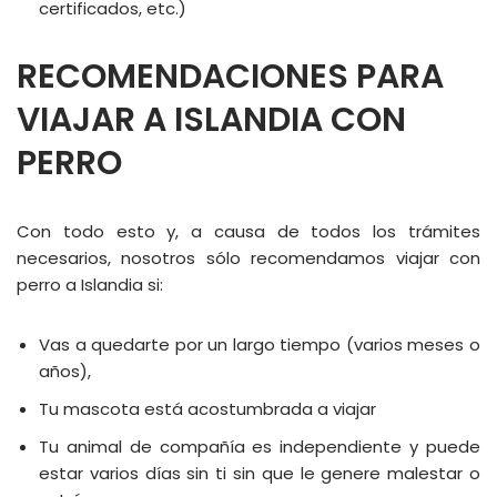
certificados, etc.)
RECOMENDACIONES PARA
VIAJAR A ISLANDIA CON
PERRO
Con todo esto y, a causa de todos los trámites
necesarios, nosotros sólo recomendamos viajar con
perro a Islandia si:
Vas a quedarte por un largo tiempo (varios meses o
años),
Tu mascota está acostumbrada a viajar
Tu animal de compañía es independiente y puede
estar varios días sin ti sin que le genere malestar o