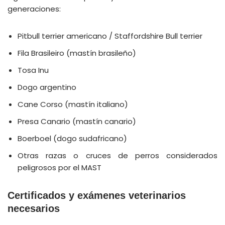
generaciones:
Pitbull terrier americano / Staffordshire Bull terrier
Fila Brasileiro (mastín brasileño)
Tosa Inu
Dogo argentino
Cane Corso (mastín italiano)
Presa Canario (mastín canario)
Boerboel (dogo sudafricano)
Otras razas o cruces de perros considerados
peligrosos por el MAST
Certificados y exámenes veterinarios
necesarios