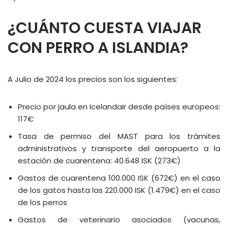
¿CUÁNTO CUESTA VIAJAR
CON PERRO A ISLANDIA?
A Julio de 2024 los precios son los siguientes:
Precio por jaula en Icelandair desde países europeos:
117€
Tasa de permiso del MAST para los trámites
administrativos y transporte del aeropuerto a la
estación de cuarentena: 40.648 ISK (273€)
Gastos de cuarentena 100.000 ISK (672€) en el caso
de los gatos hasta las 220.000 ISK (1.479€) en el caso
de los perros
Gastos de veterinario asociados (vacunas,