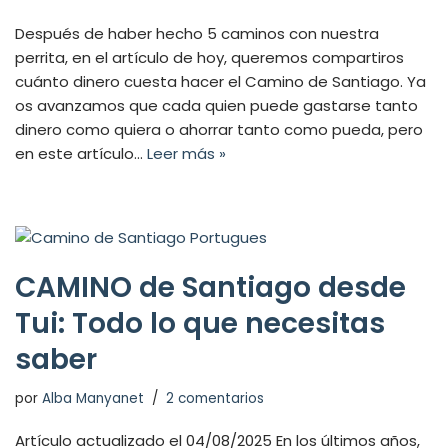
Después de haber hecho 5 caminos con nuestra
perrita, en el artículo de hoy, queremos compartiros
cuánto dinero cuesta hacer el Camino de Santiago. Ya
os avanzamos que cada quien puede gastarse tanto
dinero como quiera o ahorrar tanto como pueda, pero
en este artículo…
Leer más »
CAMINO de Santiago desde
Tui: Todo lo que necesitas
saber
por
Alba Manyanet
2 comentarios
Artículo actualizado el 04/08/2025 En los últimos años,