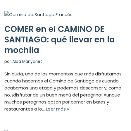
COMER en el CAMINO DE
SANTIAGO: qué llevar en la
mochila
por
Alba Manyanet
Sin duda, uno de los momentos que más disfrutamos
cuando hacemos el Camino de Santiago es cuando
acabamos una etapa y podemos descansar y, como
no, ¡disfrutar de un buen menú del peregrino! Aunque
muchos peregrinos optan por comer en bares y
restaurantes a lo…
Leer más »