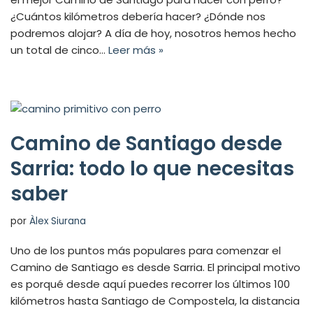
¿Cuántos kilómetros debería hacer? ¿Dónde nos
podremos alojar? A día de hoy, nosotros hemos hecho
un total de cinco…
Leer más »
Camino de Santiago desde
Sarria: todo lo que necesitas
saber
por
Àlex Siurana
Uno de los puntos más populares para comenzar el
Camino de Santiago es desde Sarria. El principal motivo
es porqué desde aquí puedes recorrer los últimos 100
kilómetros hasta Santiago de Compostela, la distancia