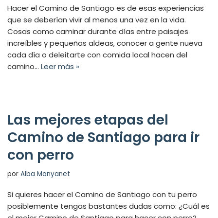
Hacer el Camino de Santiago es de esas experiencias
que se deberían vivir al menos una vez en la vida.
Cosas como caminar durante días entre paisajes
increíbles y pequeñas aldeas, conocer a gente nueva
cada día o deleitarte con comida local hacen del
camino…
Leer más »
Las mejores etapas del
Camino de Santiago para ir
con perro
por
Alba Manyanet
Si quieres hacer el Camino de Santiago con tu perro
posiblemente tengas bastantes dudas como: ¿Cuál es
el mejor Camino de Santiago para hacer con perro?