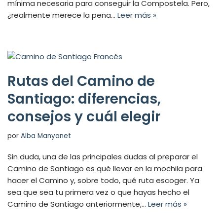
mínima necesaria para conseguir la Compostela. Pero,
¿realmente merece la pena…
Leer más »
Rutas del Camino de
Santiago: diferencias,
consejos y cuál elegir
por
Alba Manyanet
Sin duda, una de las principales dudas al preparar el
Camino de Santiago es qué llevar en la mochila para
hacer el Camino y, sobre todo, qué ruta escoger. Ya
sea que sea tu primera vez o que hayas hecho el
Camino de Santiago anteriormente,…
Leer más »