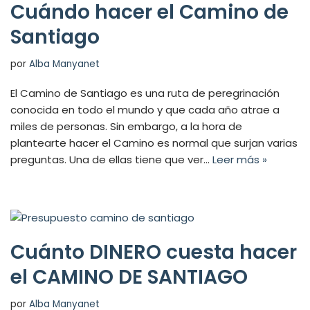
Cuándo hacer el Camino de
Santiago
por
Alba Manyanet
El Camino de Santiago es una ruta de peregrinación
conocida en todo el mundo y que cada año atrae a
miles de personas. Sin embargo, a la hora de
plantearte hacer el Camino es normal que surjan varias
preguntas. Una de ellas tiene que ver…
Leer más »
Cuánto DINERO cuesta hacer
el CAMINO DE SANTIAGO
por
Alba Manyanet