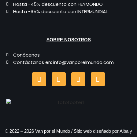
Hasta -45% descuento con HEYMONDO
Hasta -65% descuento con INTERMUNDIAL
SOBRE NOSOTROS
Conócenos
Contáctanos en: info@vanporelmundo.com
© 2022 – 2026 Van por el Mundo / Sitio web diseñado por Alba y