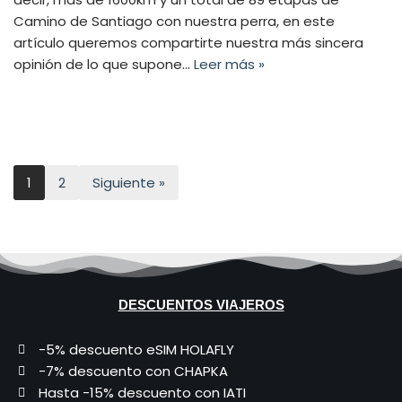
Camino de Santiago con nuestra perra, en este
artículo queremos compartirte nuestra más sincera
opinión de lo que supone…
Leer más »
1
2
Siguiente »
DESCUENTOS VIAJEROS
-5% descuento eSIM HOLAFLY
-7% descuento con CHAPKA
Hasta -15% descuento con IATI