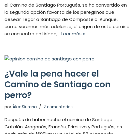
el Camino de Santiago Portugués, se ha convertido en
la segunda opción favorita de los peregrinos que
desean llegar a Santiago de Compostela. Aunque,
como veremos más adelante, el origen de este camino
se encuentra en Lisboa,…
Leer más »
¿Vale la pena hacer el
Camino de Santiago con
perro?
por
Àlex Siurana
2 comentarios
Después de haber hecho el camino de Santiago
Catalán, Aragonés, Francés, Primitivo y Portugués, es
decir, más de 1600km y un total de 89 etapas de