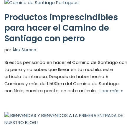
Productos imprescindibles
para hacer el Camino de
Santiago con perro
por
Àlex Siurana
Si estás pensando en hacer el Camino de Santiago con
tu perro y no sabes qué llevar en tu mochila, este
artículo te interesa. Después de haber hecho 5
Caminos y más de 1.500km del Camino de Santiago
con Nala, nuestra perrita, en este artículo…
Leer más »