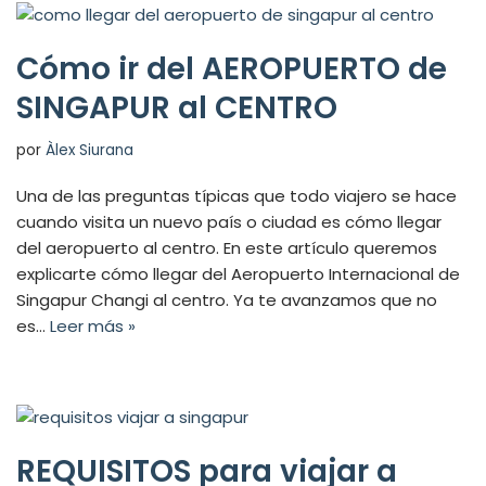
Cómo ir del AEROPUERTO de
SINGAPUR al CENTRO
por
Àlex Siurana
Una de las preguntas típicas que todo viajero se hace
cuando visita un nuevo país o ciudad es cómo llegar
del aeropuerto al centro. En este artículo queremos
explicarte cómo llegar del Aeropuerto Internacional de
Singapur Changi al centro. Ya te avanzamos que no
es…
Leer más »
REQUISITOS para viajar a