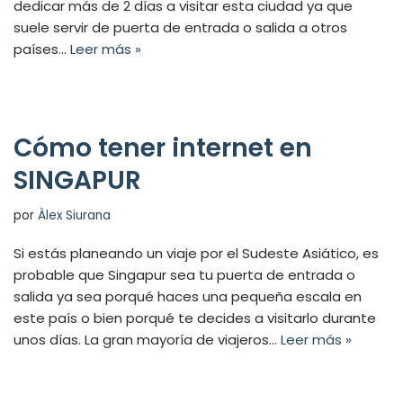
dedicar más de 2 días a visitar esta ciudad ya que
suele servir de puerta de entrada o salida a otros
países…
Leer más »
Cómo tener internet en
SINGAPUR
por
Àlex Siurana
Si estás planeando un viaje por el Sudeste Asiático, es
probable que Singapur sea tu puerta de entrada o
salida ya sea porqué haces una pequeña escala en
este país o bien porqué te decides a visitarlo durante
unos días. La gran mayoría de viajeros…
Leer más »