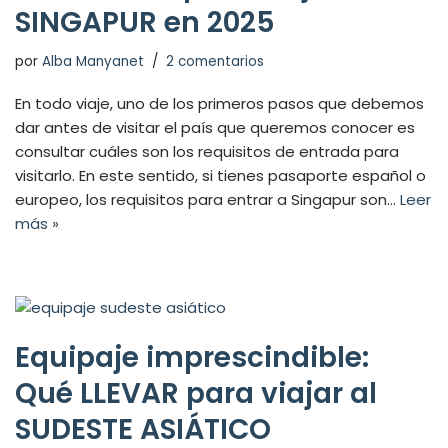
SINGAPUR en 2025
por
Alba Manyanet
2 comentarios
En todo viaje, uno de los primeros pasos que debemos
dar antes de visitar el país que queremos conocer es
consultar cuáles son los requisitos de entrada para
visitarlo. En este sentido, si tienes pasaporte español o
europeo, los requisitos para entrar a Singapur son…
Leer
más »
Equipaje imprescindible:
Qué LLEVAR para viajar al
SUDESTE ASIÁTICO