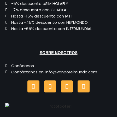
-5% descuento eSIM HOLAFLY
-7% descuento con CHAPKA
Hasta -15% descuento con IATI
Hasta -45% descuento con HEYMONDO
Hasta -65% descuento con INTERMUNDIAL
SOBRE NOSOTROS
Conócenos
Contáctanos en: info@vanporelmundo.com