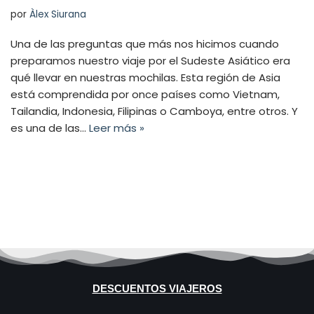
por
Àlex Siurana
Una de las preguntas que más nos hicimos cuando
preparamos nuestro viaje por el Sudeste Asiático era
qué llevar en nuestras mochilas. Esta región de Asia
está comprendida por once países como Vietnam,
Tailandia, Indonesia, Filipinas o Camboya, entre otros. Y
es una de las…
Leer más »
DESCUENTOS VIAJEROS