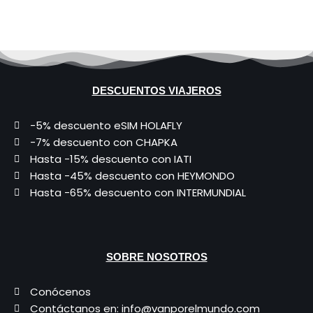
DESCUENTOS VIAJEROS
-5% descuento eSIM HOLAFLY
-7% descuento con CHAPKA
Hasta -15% descuento con IATI
Hasta -45% descuento con HEYMONDO
Hasta -65% descuento con INTERMUNDIAL
SOBRE NOSOTROS
Conócenos
Contáctanos en: info@vanporelmundo.com