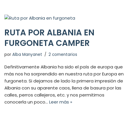
RUTA POR ALBANIA EN
FURGONETA CAMPER
por
Alba Manyanet
2 comentarios
Definitivamente Albania ha sido el país de europa que
más nos ha sorprendido en nuestra ruta por Europa en
furgoneta. Si dejamos de lado la primera impresión de
Albania con su aparente caos, llena de basura por las
calles, perros callejeros, etc. y nos permitimos
conocerla un poco…
Leer más »