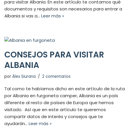
para visitar Albania. En este artículo te contamos qué
documentos y requisitos son necesarios para entrar a
Albania si vas a…
Leer más »
CONSEJOS PARA VISITAR
ALBANIA
por
Àlex Siurana
2 comentarios
Tal como te habíamos dicho en este artículo de la ruta
por Albania en furgoneta camper, Albania es un país
diferente al resto de países de Europa que hemos
visitado. Así que en este artículo te queremos
compartir datos de interés y consejos que te
ayudarán…
Leer más »