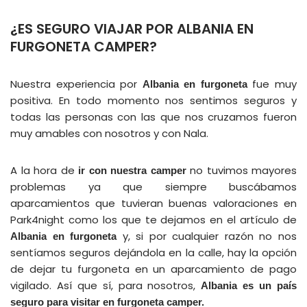
¿ES SEGURO VIAJAR POR ALBANIA EN
FURGONETA CAMPER?
Nuestra experiencia por
fue muy
Albania en furgoneta
positiva. En todo momento nos sentimos seguros y
todas las personas con las que nos cruzamos fueron
muy amables con nosotros y con Nala.
A la hora de
no tuvimos mayores
ir con nuestra
camper
problemas ya que siempre buscábamos
aparcamientos que tuvieran buenas valoraciones en
Park4night como los que te dejamos en el artículo de
y, si por cualquier razón no nos
Albania en furgoneta
sentíamos seguros dejándola en la calle, hay la opción
de dejar tu furgoneta en un aparcamiento de pago
vigilado. Así que sí, para nosotros,
Albania es un país
seguro para visitar en furgoneta camper.