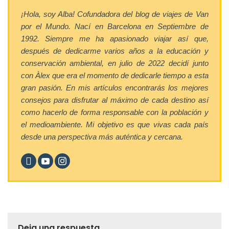
¡Hola, soy Alba! Cofundadora del blog de viajes de Van
por el Mundo. Nací en Barcelona en Septiembre de
1992. Siempre me ha apasionado viajar así que,
después de dedicarme varios años a la educación y
conservación ambiental, en julio de 2022 decidí junto
con Àlex que era el momento de dedicarle tiempo a esta
gran pasión. En mis artículos encontrarás los mejores
consejos para disfrutar al máximo de cada destino así
como hacerlo de forma responsable con la población y
el medioambiente. Mi objetivo es que vivas cada país
desde una perspectiva más auténtica y cercana.
Deja una respuesta