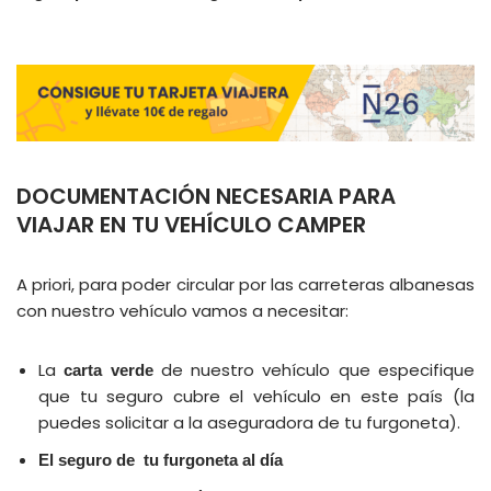
DOCUMENTACIÓN NECESARIA PARA
VIAJAR EN TU VEHÍCULO CAMPER
A priori, para poder circular por las carreteras albanesas
con nuestro vehículo vamos a necesitar:
La
de nuestro vehículo que especifique
carta verde
que tu seguro cubre el vehículo en este país (la
puedes solicitar a la aseguradora de tu furgoneta).
El seguro de tu furgoneta al día