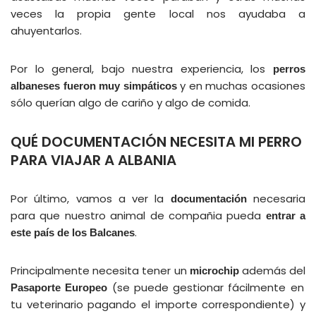
veces la propia gente local nos ayudaba a
ahuyentarlos.
Por lo general, bajo nuestra experiencia, los
perros
y en muchas ocasiones
albaneses fueron muy simpáticos
sólo querían algo de cariño y algo de comida.
QUÉ DOCUMENTACIÓN NECESITA MI PERRO
PARA VIAJAR A ALBANIA
Por último, vamos a ver la
necesaria
documentación
para que nuestro animal de compañia pueda
entrar a
.
este país de los Balcanes
Principalmente necesita tener un
además del
microchip
(se puede gestionar fácilmente en
Pasaporte Europeo
tu veterinario pagando el importe correspondiente) y