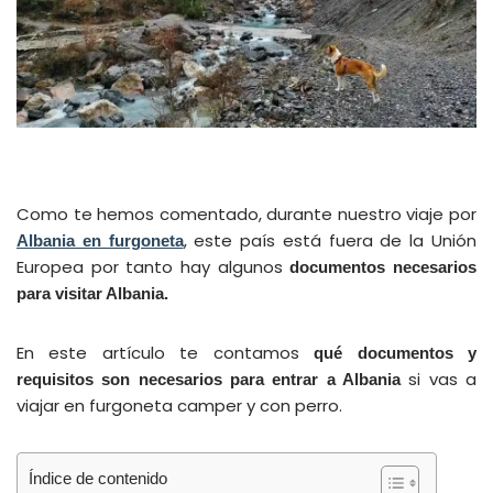
Como te hemos comentado, durante nuestro viaje por
, este país está fuera de la Unión
Albania en furgoneta
Europea por tanto hay algunos
documentos necesarios
para visitar Albania.
En este artículo te contamos
qué documentos y
si vas a
requisitos son necesarios para entrar a Albania
viajar en furgoneta camper y con perro.
Índice de contenido