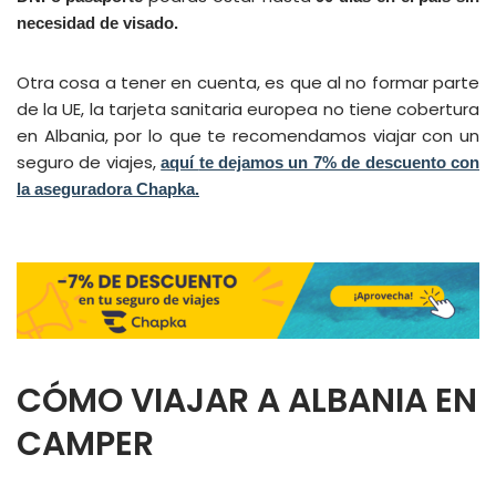
necesidad de visado.
Otra cosa a tener en cuenta, es que al no formar parte
de la UE, la tarjeta sanitaria europea no tiene cobertura
en Albania, por lo que te recomendamos viajar con un
seguro de viajes,
aquí
te dejamos un 7% de descuento con
la aseguradora Chapka.
CÓMO VIAJAR A ALBANIA EN
CAMPER