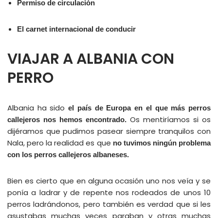
Permiso de circulación
El carnet internacional de conducir
VIAJAR A ALBANIA CON
PERRO
Albania ha sido
el país de Europa en el que más perros
Os mentiríamos si os
callejeros nos hemos encontrado.
dijéramos que pudimos pasear siempre tranquilos con
Nala, pero la realidad es que
no tuvimos ningún problema
con los perros callejeros albaneses.
Bien es cierto que en alguna ocasión uno nos veía y se
ponía a ladrar y de repente nos rodeados de unos 10
perros ladrándonos, pero también es verdad que si les
asustabas muchas veces paraban y otras muchas