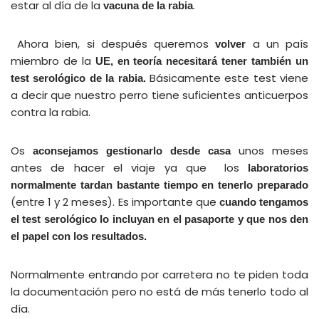
estar al día de la
.
vacuna de la rabia
Ahora bien, si después queremos
a un país
volver
miembro de la
UE, en teoría
necesitará tener también un
Básicamente este test viene
test serológico de la rabia.
a decir que nuestro perro tiene suficientes anticuerpos
contra la rabia.
Os
unos meses
aconsejamos gestionarlo desde casa
antes de hacer el viaje ya que los
laboratorios
normalmente tardan bastante tiempo en tenerlo preparado
(entre 1 y 2 meses). Es importante que
cuando tengamos
el test serológico lo incluyan en el pasaporte y que nos den
el papel con los resultados.
Normalmente entrando por carretera no te piden toda
la documentación pero no está de más tenerlo todo al
día.