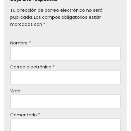
Tu dirección de correo electrónico no será
publicada.
Los campos obligatorios están
marcados con
*
Nombre
*
Correo electrónico
*
Web
Comentario
*