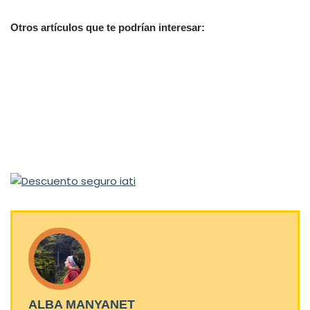
Otros artículos que te podrían interesar:
ALBA MANYANET