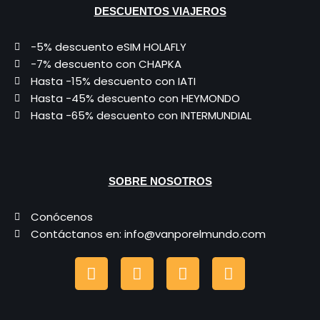
DESCUENTOS VIAJEROS
-5% descuento eSIM HOLAFLY
-7% descuento con CHAPKA
Hasta -15% descuento con IATI
Hasta -45% descuento con HEYMONDO
Hasta -65% descuento con INTERMUNDIAL
SOBRE NOSOTROS
Conócenos
Contáctanos en: info@vanporelmundo.com