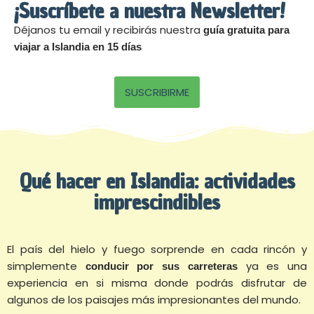
¡Suscríbete a nuestra Newsletter!
Déjanos tu email y recibirás nuestra
guía gratuita para
viajar a Islandia en 15 días
SUSCRIBIRME
Qué hacer en Islandia: actividades
imprescindibles
El país del hielo y fuego sorprende en cada rincón y
simplemente
ya es una
conducir por sus carreteras
experiencia en si misma donde podrás disfrutar de
algunos de los paisajes más impresionantes del mundo.