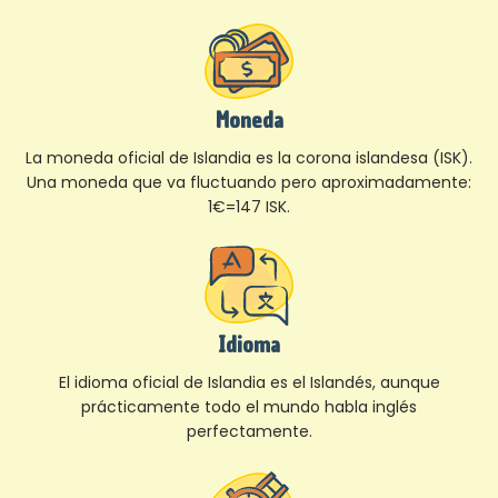
Moneda
La moneda oficial de Islandia es la corona islandesa (ISK).
Una moneda que va fluctuando pero aproximadamente:
1€=147 ISK.
Idioma
El idioma oficial de Islandia es el Islandés, aunque
prácticamente todo el mundo habla inglés
perfectamente.