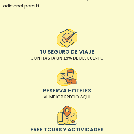
adicional para ti.
TU SEGURO DE VIAJE
CON
DE DESCUENTO
HASTA UN 15%
RESERVA HOTELES
AL MEJOR PRECIO AQUÍ
FREE TOURS Y ACTIVIDADES