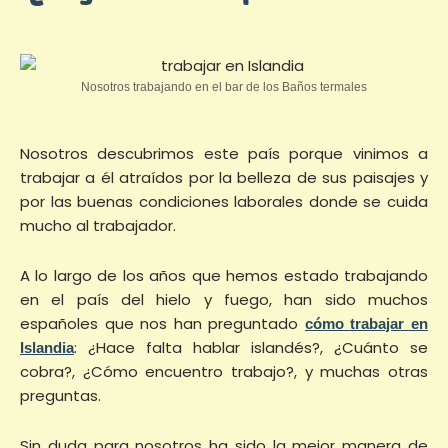
Nosotros trabajando en el bar de los Baños termales
Nosotros descubrimos este país porque vinimos a
trabajar a él atraídos por la belleza de sus paisajes y
por las buenas condiciones laborales donde se cuida
mucho al trabajador.
A lo largo de los años que hemos estado trabajando
en el país del hielo y fuego, han sido muchos
españoles que nos han preguntado
cómo trabajar en
: ¿Hace falta hablar islandés?, ¿Cuánto se
Islandia
cobra?, ¿Cómo encuentro trabajo?, y muchas otras
preguntas.
Sin duda para nosotros ha sido la mejor manera de