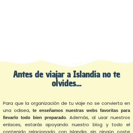
Antes de viajar a Islandia no te
olvides...
Para que la organización de tu viaje no se convierta en
una odisea,
te enseñamos nuestras webs favoritas para
. Además, al usar nuestros
llevarlo todo bien preparado
enlaces, estarás apoyando nuestro blog y todo el
contenido relacionado con Islandia, sin ningún coste