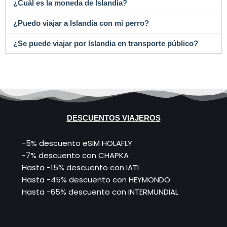
¿Cuál es la moneda de Islandia?
¿Puedo viajar a Islandia con mi perro?
¿Se puede viajar por Islandia en transporte público?
DESCUENTOS VIAJEROS
-5% descuento eSIM HOLAFLY
-7% descuento con CHAPKA
Hasta -15% descuento con IATI
Hasta -45% descuento con HEYMONDO
Hasta -65% descuento con INTERMUNDIAL