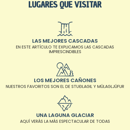
LUGARES QUE VISITAR
LAS MEJORES CASCADAS
EN ESTE ARTÍCULO TE EXPLICAMOS LAS CASCADAS
IMPRESCINDIBLES
LOS MEJORES CAÑONES
NUESTROS FAVORITOS SON EL DE STUÐLAGIL Y MÚLAGLJÚFUR
UNA LAGUNA GLACIAR
AQUÍ VERÁS LA MÁS ESPECTACULAR DE TODAS