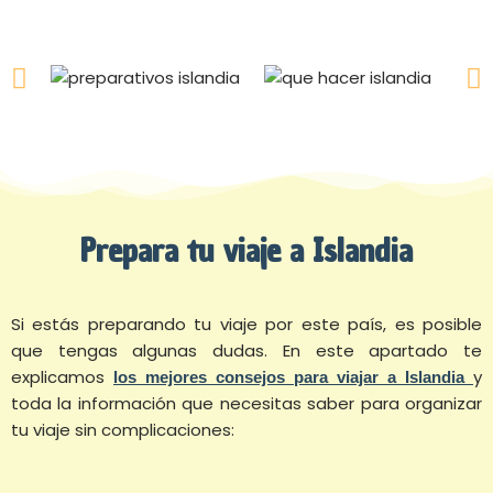
Prepara tu viaje a Islandia
Si estás preparando tu viaje por este país, es
posible
que tengas algunas dudas. En este apartado te
explicamos
y
los mejores consejos para viajar a Islandia
toda la información que necesitas saber para organizar
tu viaje sin complicaciones: