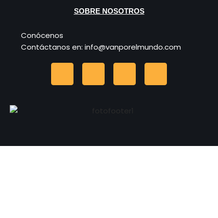
SOBRE NOSOTROS
Conócenos
Contáctanos en: info@vanporelmundo.com