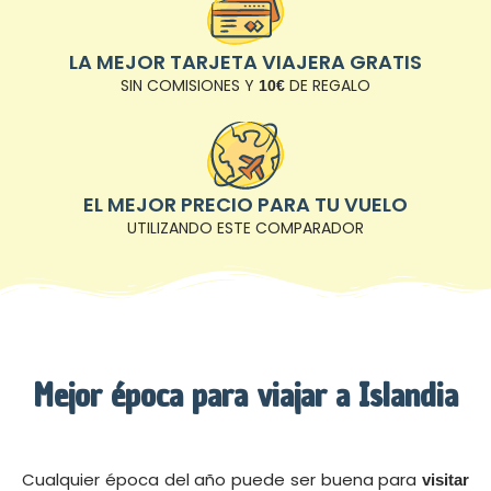
LA MEJOR TARJETA VIAJERA GRATIS
SIN COMISIONES Y
DE REGALO
10€
EL MEJOR PRECIO PARA TU VUELO
UTILIZANDO ESTE COMPARADOR
Mejor época para viajar a Islandia
Cualquier época del año puede ser buena para
visitar