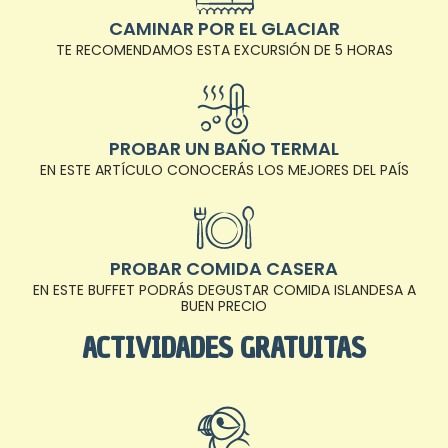
CAMINAR POR EL GLACIAR
TE RECOMENDAMOS ESTA EXCURSIÓN DE 5 HORAS
PROBAR UN BAÑO TERMAL
EN ESTE ARTÍCULO CONOCERÁS LOS MEJORES DEL PAÍS
PROBAR COMIDA CASERA
EN ESTE BUFFET PODRÁS DEGUSTAR COMIDA ISLANDESA A
BUEN PRECIO
ACTIVIDADES GRATUITAS