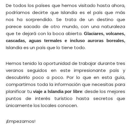
De todos los países que hemos visitado hasta ahora,
podríamos decirte que Islandia es el país que más
nos ha sorprendido
. Se trata de un destino que
parece sacado de otro mundo, con una naturaleza
que te dejará con la boca abierta.
Glaciares, volcanes,
cascadas, aguas termales e incluso auroras boreales,
Islandia es un país que lo tiene todo.
Hemos tenido la oportunidad de trabajar durante tres
veranos seguidos en este impresionante país y
descubrirlo poco a poco. Por lo que en esta guía,
compartimos toda la información que necesitas para
planificar tu
: desde los mejores
viaje a Islandia por libre
puntos de interés turístico hasta secretos que
únicamente los locales conocen.
¡Empezamos!