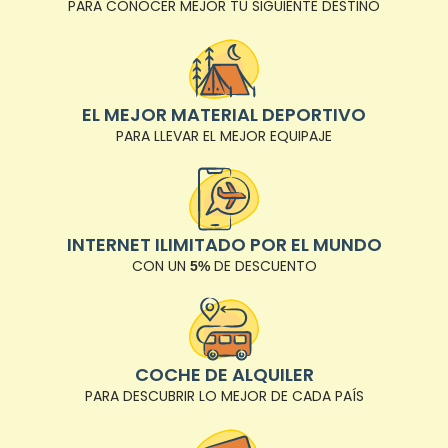
PARA CONOCER MEJOR TU SIGUIENTE DESTINO
EL MEJOR MATERIAL DEPORTIVO
PARA LLEVAR EL MEJOR EQUIPAJE
INTERNET ILIMITADO POR EL MUNDO
CON UN
DE DESCUENTO
5%
COCHE DE ALQUILER
PARA DESCUBRIR LO MEJOR DE CADA PAÍS