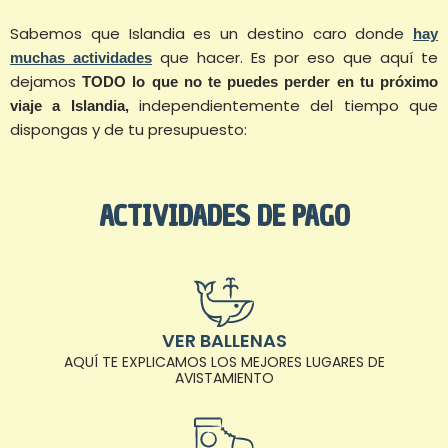
Sabemos que Islandia es un destino caro donde
hay
que hacer. Es por eso que aquí te
muchas actividades
dejamos
TODO lo que no te puedes perder en tu próximo
independientemente del tiempo que
viaje a Islandia,
dispongas y de tu presupuesto:
ACTIVIDADES DE PAGO
VER BALLENAS
AQUÍ TE EXPLICAMOS LOS MEJORES LUGARES DE
AVISTAMIENTO