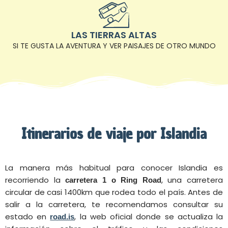
LAS TIERRAS ALTAS
SI TE GUSTA LA AVENTURA Y VER PAISAJES DE OTRO MUNDO
Itinerarios de viaje por Islandia
La manera más habitual para conocer Islandia es
recorriendo la
, una carretera
carretera 1 o Ring Road
circular de casi 1400km que rodea todo el país. Antes de
salir a la carretera, te recomendamos consultar su
estado en
, la web oficial donde se actualiza la
road.is