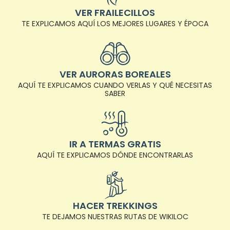
VER FRAILECILLOS
TE EXPLICAMOS AQUÍ LOS MEJORES LUGARES Y ÉPOCA
VER AURORAS BOREALES
AQUÍ TE EXPLICAMOS CUANDO VERLAS Y QUÉ NECESITAS
SABER
IR A TERMAS GRATIS
AQUÍ TE EXPLICAMOS DÓNDE ENCONTRARLAS
HACER TREKKINGS
TE DEJAMOS NUESTRAS RUTAS DE WIKILOC