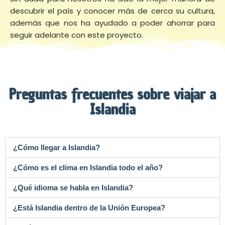
descubrir el país y conocer más de cerca su cultura,
además que nos ha ayudado a poder ahorrar para
seguir adelante con este proyecto.
Preguntas frecuentes sobre viajar a
Islandia
¿Cómo llegar a Islandia?
¿Cómo es el clima en Islandia todo el año?
¿Qué idioma se habla en Islandia?
¿Está Islandia dentro de la Unión Europea?