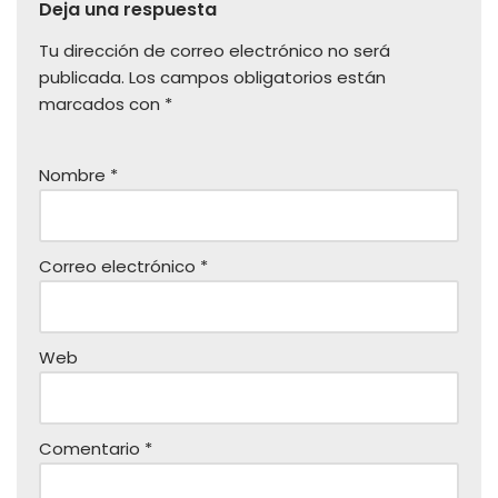
Deja una respuesta
Tu dirección de correo electrónico no será
publicada.
Los campos obligatorios están
marcados con
*
Nombre
*
Correo electrónico
*
Web
Comentario
*