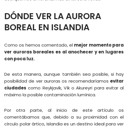
DÓNDE VER LA AURORA
BOREAL EN ISLANDIA
Como os hemos comentado, el
mejor momento para
ver auroras boreales es al anochecer y en lugares
con poca luz.
De esta manera, aunque también sea posible, si hay
posibilidad de ver auroras os recomendaríamos
evitar
ciudades
como Reykjavik, Vík o Akureyri para evitar al
máximo la posible contaminación lumínica.
Por otra parte, al inicio de este artículo os
comentábamos que, debido a su proximidad con el
círculo polar ártico, Islandia es un destino ideal para ver