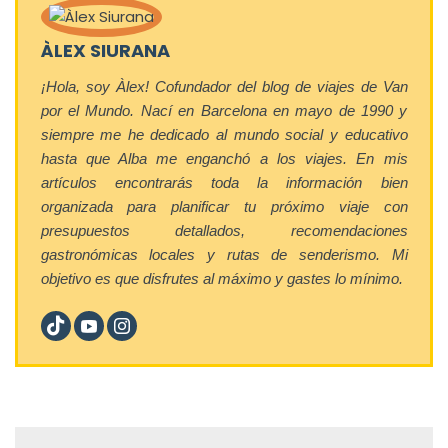
ÀLEX SIURANA
¡Hola, soy Àlex! Cofundador del blog de viajes de Van
por el Mundo. Nací en Barcelona en mayo de 1990 y
siempre me he dedicado al mundo social y educativo
hasta que Alba me enganchó a los viajes. En mis
artículos encontrarás toda la información bien
organizada para planificar tu próximo viaje con
presupuestos detallados, recomendaciones
gastronómicas locales y rutas de senderismo. Mi
objetivo es que disfrutes al máximo y gastes lo mínimo.