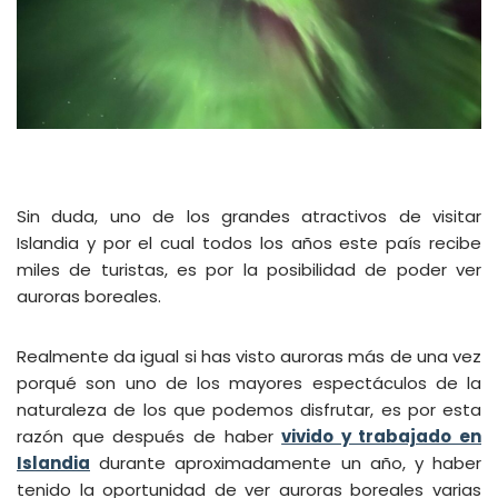
Sin duda, uno de los grandes atractivos de visitar
Islandia y por el cual todos los años este país recibe
miles de turistas, es por la posibilidad de poder ver
auroras boreales.
Realmente da igual si has visto auroras más de una vez
porqué son uno de los mayores espectáculos de la
naturaleza de los que podemos disfrutar, es por esta
razón que después de haber
vivido y trabajado en
Islandia
durante aproximadamente un año, y haber
tenido la oportunidad de ver auroras boreales varias