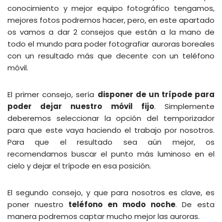
conocimiento y mejor equipo fotográfico tengamos,
mejores fotos podremos hacer, pero, en este apartado
os vamos a dar 2 consejos que están a la mano de
todo el mundo para poder fotografiar auroras boreales
con un resultado más que decente con un teléfono
móvil.
El primer consejo, sería
disponer de un trípode para
poder dejar nuestro móvil fijo
. Simplemente
deberemos seleccionar la opción del temporizador
para que este vaya haciendo el trabajo por nosotros.
Para que el resultado sea aún mejor, os
recomendamos buscar el punto más luminoso en el
cielo y dejar el trípode en esa posición.
El segundo consejo, y que para nosotros es clave, es
poner nuestro
teléfono en modo noche
. De esta
manera podremos captar mucho mejor las auroras.