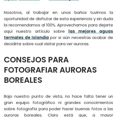
Nosotros, al trabajar en unos baños tuvimos la
oportunidad de disfrutar de esta experiencia y sin duda
la recomendamos al 100%. Aprovechamos para dejarte
aquí nuestro artículo sobre
las mejores aguas
termales de Islandia
por si aún necesitas acabar de
decidirte sobre cual visitar para ver auroras.
CONSEJOS PARA
FOTOGRAFIAR AURORAS
BOREALES
Bajo nuestro punto de vista, no hace falta tener un
gran equipo fotográfico ni grandes conocimientos
sobre fotografía para poder hacer buenas fotos a las
auroras boreales. Claro está que, a mayor