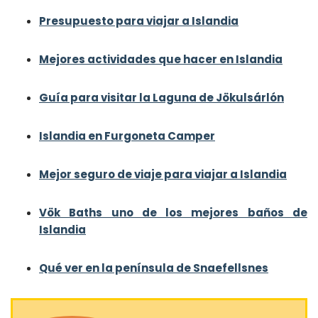
Presupuesto para viajar a Islandia
Mejores actividades que hacer en Islandia
Guía para visitar la Laguna de Jökulsárlón
Islandia en Furgoneta Camper
Mejor seguro de viaje para viajar a Islandia
Vök Baths uno de los mejores baños de
Islandia
Qué ver en la península de Snaefellsnes