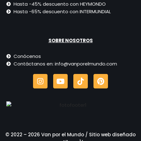
Hasta -45% descuento con HEYMONDO
Hasta -65% descuento con INTERMUNDIAL
SOBRE NOSOTROS
Conócenos
Contáctanos en: info@vanporelmundo.com
© 2022 – 2026 Van por el Mundo / Sitio web diseñado