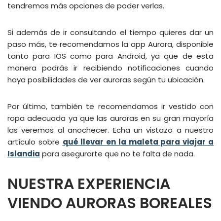
tendremos más opciones de poder verlas.
Si además de ir consultando el tiempo quieres dar un
paso más, te recomendamos la app Aurora, disponible
tanto para IOS como para Android, ya que de esta
manera podrás ir recibiendo notificaciones cuando
haya posibilidades de ver auroras según tu ubicación.
Por último, también te recomendamos ir vestido con
ropa adecuada ya que las auroras en su gran mayoría
las veremos al anochecer. Echa un vistazo a nuestro
artículo sobre
qué llevar en la maleta para viajar a
Islandia
para asegurarte que no te falta de nada.
NUESTRA EXPERIENCIA
VIENDO AURORAS BOREALES