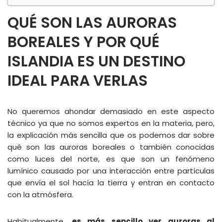
QUÉ SON LAS AURORAS
BOREALES Y POR QUÉ
ISLANDIA ES UN DESTINO
IDEAL PARA VERLAS
No queremos ahondar demasiado en este aspecto
técnico ya que no somos expertos en la materia, pero,
la explicación más sencilla que os podemos dar sobre
qué son las auroras boreales o también conocidas
como luces del norte, es que son un fenómeno
lumínico causado por una interacción entre partículas
que envía el sol hacía la tierra y entran en contacto
con la atmósfera.
Habitualmente,
es más sencillo ver auroras al