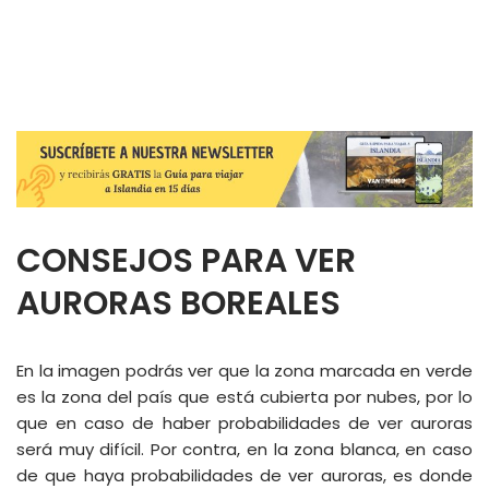
CONSEJOS PARA VER
AURORAS BOREALES
En la imagen podrás ver que la zona marcada en verde
es la zona del país que está cubierta por nubes, por lo
que en caso de haber probabilidades de ver auroras
será muy difícil. Por contra, en la zona blanca, en caso
de que haya probabilidades de ver auroras, es donde