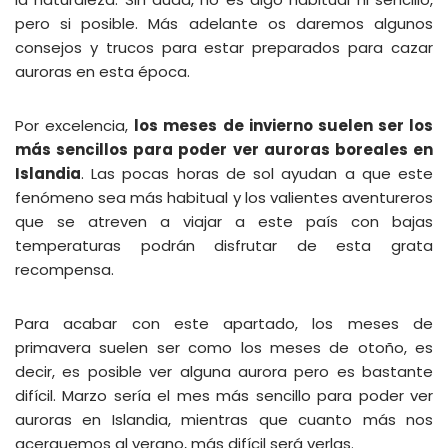
pero si posible. Más adelante os daremos algunos
consejos y trucos para estar preparados para cazar
auroras en esta época.
Por excelencia,
los meses de invierno suelen ser los
más sencillos para poder ver auroras boreales en
Islandia
. Las pocas horas de sol ayudan a que este
fenómeno sea más habitual y los valientes aventureros
que se atreven a viajar a este país con bajas
temperaturas podrán disfrutar de esta grata
recompensa.
Para acabar con este apartado, los meses de
primavera suelen ser como los meses de otoño, es
decir, es posible ver alguna aurora pero es bastante
difícil. Marzo sería el mes más sencillo para poder ver
auroras en Islandia, mientras que cuanto más nos
acerquemos al verano, más difícil será verlas.