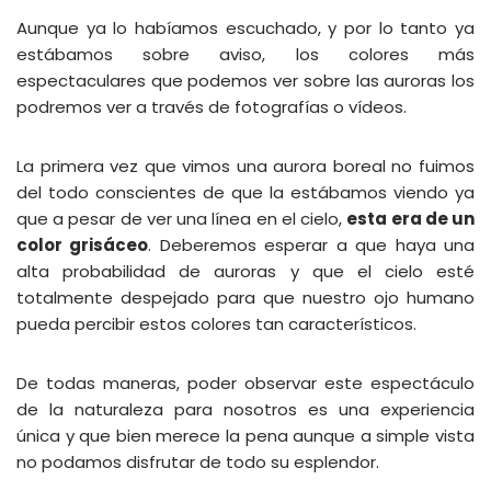
Aunque ya lo habíamos escuchado, y por lo tanto ya
estábamos sobre aviso, los colores más
espectaculares que podemos ver sobre las auroras los
podremos ver a través de fotografías o vídeos.
La primera vez que vimos una aurora boreal no fuimos
del todo conscientes de que la estábamos viendo ya
que a pesar de ver una línea en el cielo,
esta era de un
color grisáceo
. Deberemos esperar a que haya una
alta probabilidad de auroras y que el cielo esté
totalmente despejado para que nuestro ojo humano
pueda percibir estos colores tan característicos.
De todas maneras, poder observar este espectáculo
de la naturaleza para nosotros es una experiencia
única y que bien merece la pena aunque a simple vista
no podamos disfrutar de todo su esplendor.