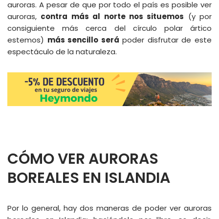
auroras. A pesar de que por todo el país es posible ver
auroras,
contra más al norte nos situemos
(y por
consiguiente más cerca del círculo polar ártico
estemos)
más sencillo será
poder disfrutar de este
espectáculo de la naturaleza.
CÓMO VER AURORAS
BOREALES EN ISLANDIA
Por lo general, hay dos maneras de poder ver auroras