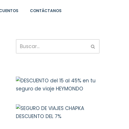
CUENTOS
CONTÁCTANOS