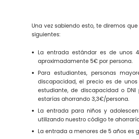
Una vez sabiendo esto, te diremos que
siguientes:
La entrada estándar es de unos 45
aproximadamente 5€ por persona.
Para estudiantes, personas mayo
discapacidad, el precio es de unos
estudiante, de discapacidad o DNI 
estarías ahorrando 3,3€/persona.
La entrada para niños y adolescen
utilizando nuestro código te ahorrarí
La entrada a menores de 5 años es gr