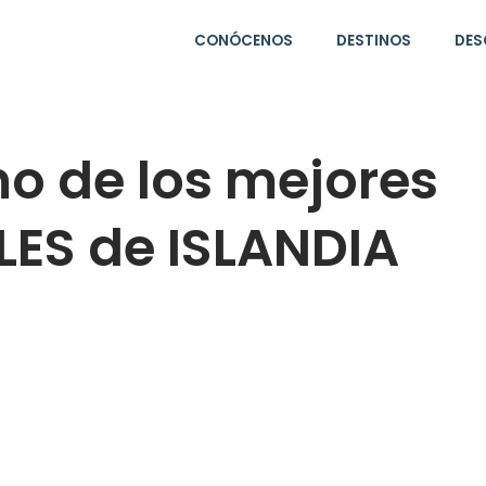
CONÓCENOS
DESTINOS
DES
o de los mejores
ES de ISLANDIA