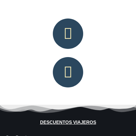
DESCUENTOS VIAJEROS