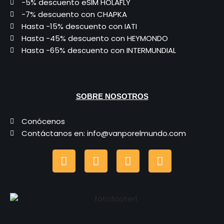
-5% descuento eSIM HOLAFLY
-7% descuento con CHAPKA
Hasta -15% descuento con IATI
Hasta -45% descuento con HEYMONDO
Hasta -65% descuento con INTERMUNDIAL
SOBRE NOSOTROS
Conócenos
Contáctanos en: info@vanporelmundo.com