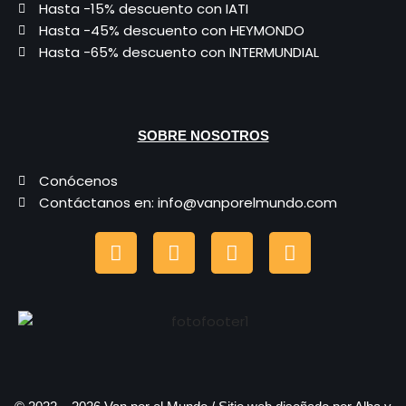
Hasta -15% descuento con IATI
Hasta -45% descuento con HEYMONDO
Hasta -65% descuento con INTERMUNDIAL
SOBRE NOSOTROS
Conócenos
Contáctanos en: info@vanporelmundo.com