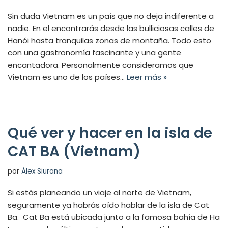
Sin duda Vietnam es un país que no deja indiferente a
nadie. En el encontrarás desde las bulliciosas calles de
Hanói hasta tranquilas zonas de montaña. Todo esto
con una gastronomía fascinante y una gente
encantadora. Personalmente consideramos que
Vietnam es uno de los países…
Leer más »
Qué ver y hacer en la isla de
CAT BA (Vietnam)
por
Àlex Siurana
Si estás planeando un viaje al norte de Vietnam,
seguramente ya habrás oído hablar de la isla de Cat
Ba. Cat Ba está ubicada junto a la famosa bahía de Ha