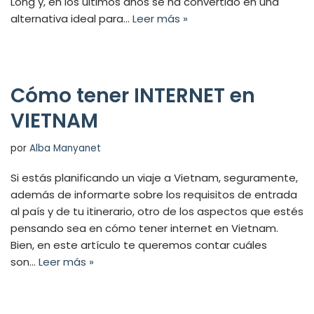
Long y, en los últimos años se ha convertido en una
alternativa ideal para…
Leer más »
Cómo tener INTERNET en
VIETNAM
por
Alba Manyanet
Si estás planificando un viaje a Vietnam, seguramente,
además de informarte sobre los requisitos de entrada
al país y de tu itinerario, otro de los aspectos que estés
pensando sea en cómo tener internet en Vietnam.
Bien, en este artículo te queremos contar cuáles
son…
Leer más »