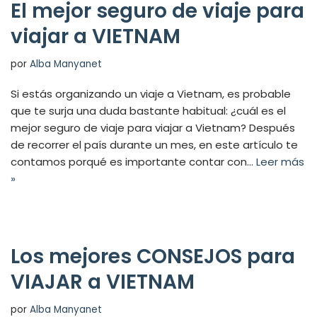
El mejor seguro de viaje para
viajar a VIETNAM
por
Alba Manyanet
Si estás organizando un viaje a Vietnam, es probable
que te surja una duda bastante habitual: ¿cuál es el
mejor seguro de viaje para viajar a Vietnam? Después
de recorrer el país durante un mes, en este artículo te
contamos porqué es importante contar con…
Leer más
»
Los mejores CONSEJOS para
VIAJAR a VIETNAM
por
Alba Manyanet