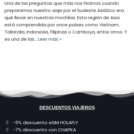
Una de las preguntas que más nos hicimos cuando
preparamos nuestro viaje por el Sudeste Asiático era
qué llevar en nuestras mochilas. Esta región de Asia
está comprendida por once países como Vietnam,
Tailandia, Indonesia, Filipinas o Camboya, entre otros. Y
es una de las…
Leer más »
DESCUENTOS VIAJEROS
-5% descuento eSIM HOLAFLY
-7% descuento con CHAPKA