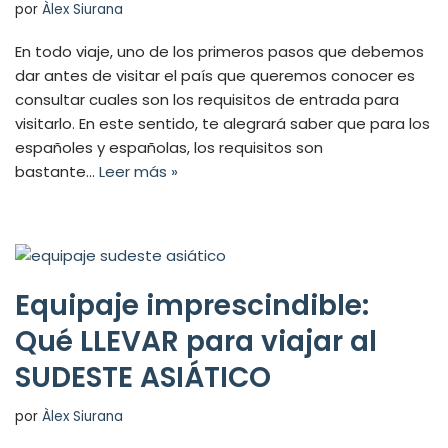
por
Àlex Siurana
En todo viaje, uno de los primeros pasos que debemos
dar antes de visitar el país que queremos conocer es
consultar cuales son los requisitos de entrada para
visitarlo. En este sentido, te alegrará saber que para los
españoles y españolas, los requisitos son
bastante…
Leer más »
Equipaje imprescindible:
Qué LLEVAR para viajar al
SUDESTE ASIÁTICO
por
Àlex Siurana