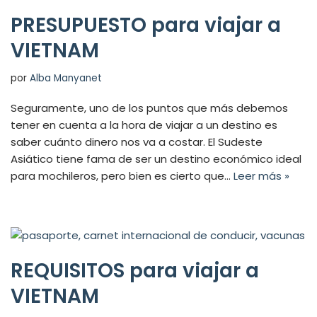
PRESUPUESTO para viajar a
VIETNAM
por
Alba Manyanet
Seguramente, uno de los puntos que más debemos
tener en cuenta a la hora de viajar a un destino es
saber cuánto dinero nos va a costar. El Sudeste
Asiático tiene fama de ser un destino económico ideal
para mochileros, pero bien es cierto que…
Leer más »
REQUISITOS para viajar a
VIETNAM