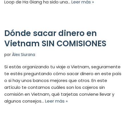
Loop de Ha Giang ha sido una…
Leer más »
Dónde sacar dinero en
Vietnam SIN COMISIONES
por
Àlex Siurana
Si estás organizando tu viaje a Vietnam, seguramente
te estés preguntando cómo sacar dinero en este país
o si hay unos bancos mejores que otros. En este
artículo te contamos cuáles son los cajeros sin
comisión en Vietnam, qué tarjetas conviene llevar y
algunos consejos…
Leer más »