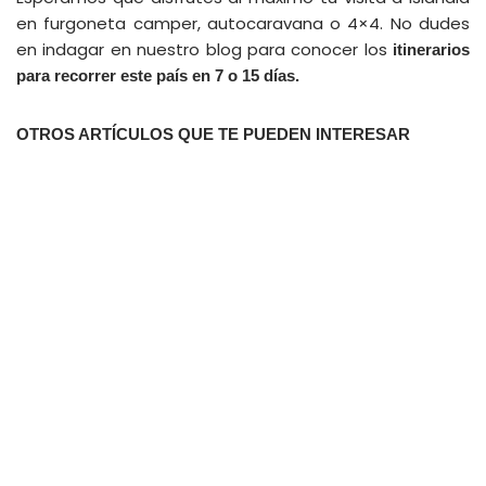
en furgoneta camper, autocaravana o 4×4. No dudes
en indagar en nuestro blog para conocer los
itinerarios
para recorrer este país en 7 o 15 días.
OTROS ARTÍCULOS QUE TE PUEDEN INTERESAR