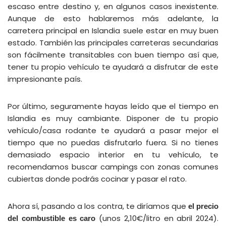
escaso entre destino y, en algunos casos inexistente.
Aunque de esto hablaremos más adelante, la
carretera principal en Islandia suele estar en muy buen
estado. También las principales carreteras secundarias
son fácilmente transitables con buen tiempo así que,
tener tu propio vehículo te ayudará a disfrutar de este
impresionante país.
Por último, seguramente hayas leído que el tiempo en
Islandia es muy cambiante. Disponer de tu propio
vehículo/casa rodante te ayudará a pasar mejor el
tiempo que no puedas disfrutarlo fuera. Si no tienes
demasiado espacio interior en tu vehículo, te
recomendamos buscar campings con zonas comunes
cubiertas donde podrás cocinar y pasar el rato.
Ahora sí, pasando a los contra, te diríamos que
el precio
(unos 2,10€/litro en abril 2024).
del combustible es caro