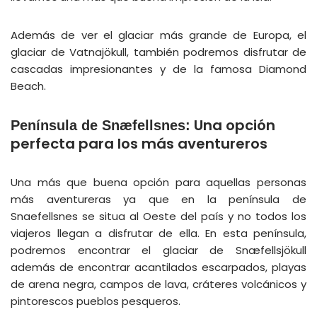
Además de ver el glaciar más grande de Europa, el
glaciar de Vatnajökull, también podremos disfrutar de
cascadas impresionantes y de la famosa Diamond
Beach.
Una opción
Península de Snæfellsnes:
perfecta para los más aventureros
Una más que buena opción para aquellas personas
más aventureras ya que en la península de
Snaefellsnes se situa al Oeste del país y no todos los
viajeros llegan a disfrutar de ella. En esta península,
podremos encontrar el glaciar de Snæfellsjökull
además de encontrar acantilados escarpados, playas
de arena negra, campos de lava, cráteres volcánicos y
pintorescos pueblos pesqueros.