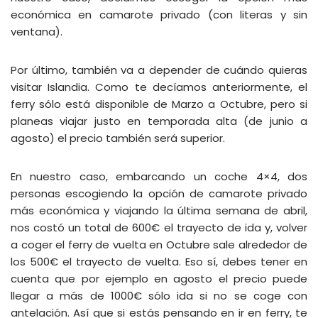
económica en camarote privado (con literas y sin
ventana).
Por último, también va a depender de cuándo quieras
visitar Islandia. Como te decíamos anteriormente, el
ferry sólo está disponible de Marzo a Octubre, pero si
planeas viajar justo en temporada alta (de junio a
agosto) el precio también será superior.
En nuestro caso, embarcando un coche 4×4, dos
personas escogiendo la opción de camarote privado
más económica y viajando la última semana de abril,
nos costó un total de 600€ el trayecto de ida y, volver
a coger el ferry de vuelta en Octubre sale alrededor de
los 500€ el trayecto de vuelta. Eso sí, debes tener en
cuenta que por ejemplo en agosto el precio puede
llegar a más de 1000€ sólo ida si no se coge con
antelación. Así que si estás pensando en ir en ferry, te