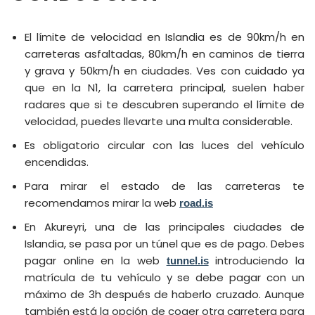
El límite de velocidad en Islandia es de 90km/h en
carreteras asfaltadas, 80km/h en caminos de tierra
y grava y 50km/h en ciudades. Ves con cuidado ya
que en la N1, la carretera principal, suelen haber
radares que si te descubren superando el límite de
velocidad, puedes llevarte una multa considerable.
Es obligatorio circular con las luces del vehículo
encendidas.
Para mirar el estado de las carreteras te
recomendamos mirar la web
road.is
En Akureyri, una de las principales ciudades de
Islandia, se pasa por un túnel que es de pago. Debes
pagar online en la web
introduciendo la
tunnel.is
matrícula de tu vehículo y se debe pagar con un
máximo de 3h después de haberlo cruzado. Aunque
también está la opción de coger otra carretera para