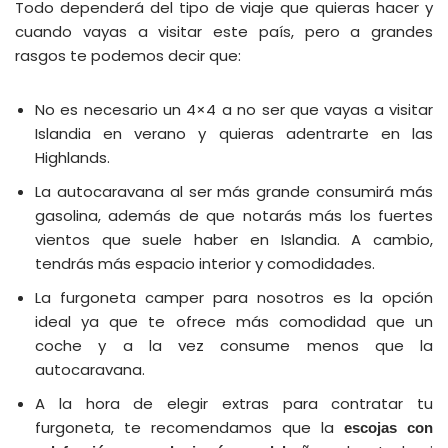
Todo dependerá del tipo de viaje que quieras hacer y
cuando vayas a visitar este país, pero a grandes
rasgos te podemos decir que:
No es necesario un 4×4 a no ser que vayas a visitar
Islandia en verano y quieras adentrarte en las
Highlands.
La autocaravana al ser más grande consumirá más
gasolina, además de que notarás más los fuertes
vientos que suele haber en Islandia. A cambio,
tendrás más espacio interior y comodidades.
La furgoneta camper para nosotros es la opción
ideal ya que te ofrece más comodidad que un
coche y a la vez consume menos que la
autocaravana.
A la hora de elegir extras para contratar tu
furgoneta, te recomendamos que la
escojas con