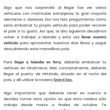
Algo que nos sorprendió al llegar fue ver varios
vehículos con matrículas extranjeras, la gran mayoría
alemanas o danesas. Eso nos hizo preguntarnos cómo
sería embarcar tu propio vehículo para poder recorrer
el país a tu gusto. Así que, al año siguiente decidimos
volver a trabajar a Islandia y esta vez
llevar nuestro
para aprovechar nuestros días libres y seguir
vehículo
descubriendo este maravilloso país.
Para
, deberás embarcar tu
llegar a Islandia en ferry
vehículo en Dinamarca. Más concretamente, deberás
llegar al puerto de Hirtshals, situado en el norte del
país, y allí utilizar la naviera
Smiryl line.
Algo importante que deberás tener en cuenta si
decides tomar esta opción es que esta naviera sólo
trabaja desde marzo a finales de octubre. Te