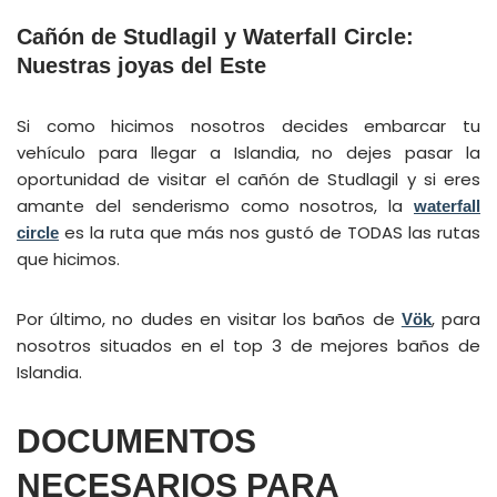
Cañón de Studlagil y Waterfall Circle:
Nuestras joyas del Este
Si como hicimos nosotros decides embarcar tu
vehículo para llegar a Islandia, no dejes pasar la
oportunidad de visitar el cañón de Studlagil y si eres
amante del senderismo como nosotros, la
waterfall
es la ruta que más nos gustó de TODAS las rutas
circl
e
que hicimos.
Por último, no dudes en visitar los baños de
, para
Vök
nosotros situados en el top 3 de mejores baños de
Islandia.
DOCUMENTOS
NECESARIOS PARA