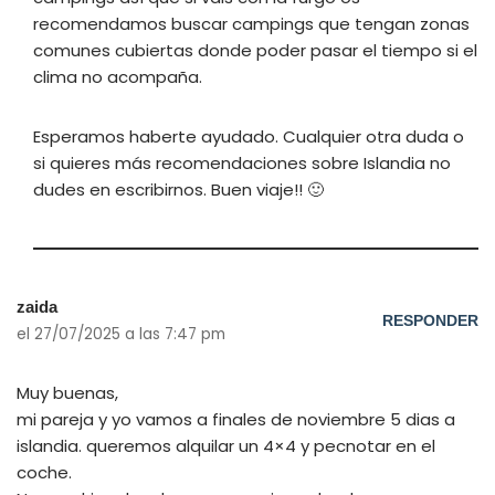
recomendamos buscar campings que tengan zonas
comunes cubiertas donde poder pasar el tiempo si el
clima no acompaña.
Esperamos haberte ayudado. Cualquier otra duda o
si quieres más recomendaciones sobre Islandia no
dudes en escribirnos. Buen viaje!! 🙂
zaida
RESPONDER
el 27/07/2025 a las 7:47 pm
Muy buenas,
mi pareja y yo vamos a finales de noviembre 5 dias a
islandia. queremos alquilar un 4×4 y pecnotar en el
coche.