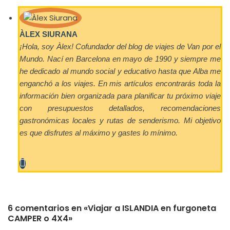
ÀLEX SIURANA
¡Hola, soy Àlex! Cofundador del blog de viajes de Van por el
Mundo. Nací en Barcelona en mayo de 1990 y siempre me
he dedicado al mundo social y educativo hasta que Alba me
enganchó a los viajes. En mis artículos encontrarás toda la
información bien organizada para planificar tu próximo viaje
con presupuestos detallados, recomendaciones
gastronómicas locales y rutas de senderismo. Mi objetivo
es que disfrutes al máximo y gastes lo mínimo.
6 comentarios en «Viajar a ISLANDIA en furgoneta
CAMPER o 4X4»