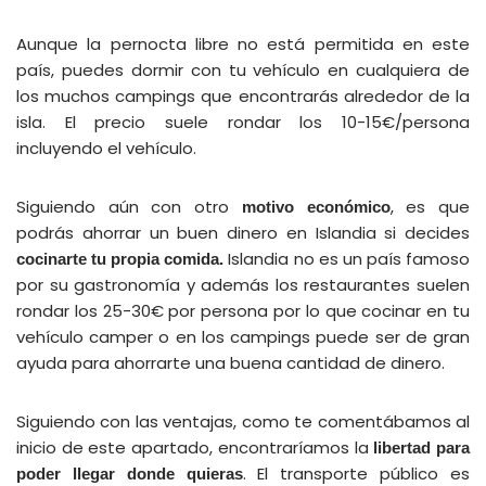
Aunque la pernocta libre no está permitida en este
país, puedes dormir con tu vehículo en cualquiera de
los muchos campings que encontrarás alrededor de la
isla. El precio suele rondar los 10-15€/persona
incluyendo el vehículo.
Siguiendo aún con otro
, es que
motivo económico
podrás ahorrar un buen dinero en Islandia si decides
Islandia no es un país famoso
cocinarte tu propia comida.
por su gastronomía y además los restaurantes suelen
rondar los 25-30€ por persona por lo que cocinar en tu
vehículo camper o en los campings puede ser de gran
ayuda para ahorrarte una buena cantidad de dinero.
Siguiendo con las ventajas, como te comentábamos al
inicio de este apartado, encontraríamos la
libertad para
. El transporte público es
poder llegar donde quieras