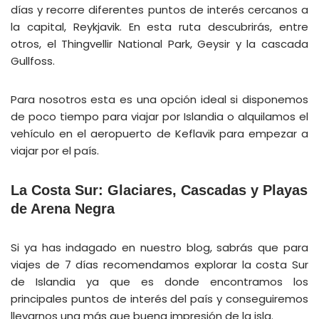
días y recorre diferentes puntos de interés cercanos a
la capital, Reykjavik. En esta ruta descubrirás, entre
otros, el Thingvellir National Park, Geysir y la cascada
Gullfoss.
Para nosotros esta es una opción ideal si disponemos
de poco tiempo para viajar por Islandia o alquilamos el
vehículo en el aeropuerto de Keflavik para empezar a
viajar por el país.
La Costa Sur: Glaciares, Cascadas y Playas
de Arena Negra
Si ya has indagado en nuestro blog, sabrás que para
viajes de 7 días recomendamos explorar la costa Sur
de Islandia ya que es donde encontramos los
principales puntos de interés del país y conseguiremos
llevarnos una más que buena impresión de la isla.