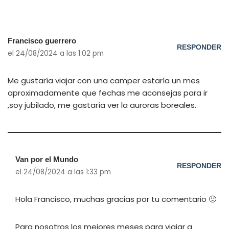
Francisco guerrero
RESPONDER
el 24/08/2024 a las 1:02 pm
Me gustaría viajar con una camper estaría un mes
aproximadamente que fechas me aconsejas para ir
,soy jubilado, me gastaría ver la auroras boreales.
Van por el Mundo
RESPONDER
el 24/08/2024 a las 1:33 pm
Hola Francisco, muchas gracias por tu comentario 🙂
Para nosotros los mejores meses para viajar a