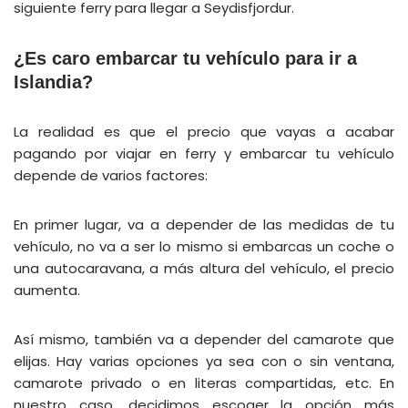
siguiente ferry para llegar a Seydisfjordur.
¿Es caro embarcar tu vehículo para ir a
Islandia?
La realidad es que el precio que vayas a acabar
pagando por viajar en ferry y embarcar tu vehículo
depende de varios factores:
En primer lugar, va a depender de las medidas de tu
vehículo, no va a ser lo mismo si embarcas un coche o
una autocaravana, a más altura del vehículo, el precio
aumenta.
Así mismo, también va a depender del camarote que
elijas. Hay varias opciones ya sea con o sin ventana,
camarote privado o en literas compartidas, etc. En
nuestro caso, decidimos escoger la opción más