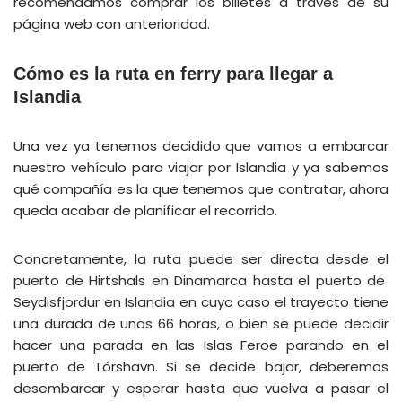
recomendamos comprar los billetes a través de su
página web con anterioridad.
Cómo es la ruta en ferry para llegar a
Islandia
Una vez ya tenemos decidido que vamos a embarcar
nuestro vehículo para viajar por Islandia y ya sabemos
qué compañía es la que tenemos que contratar, ahora
queda acabar de planificar el recorrido.
Concretamente, la ruta puede ser directa desde el
puerto de Hirtshals en Dinamarca hasta el puerto de
Seydisfjordur en Islandia en cuyo caso el trayecto tiene
una durada de unas 66 horas, o bien se puede decidir
hacer una parada en las Islas Feroe parando en el
puerto de Tórshavn. Si se decide bajar, deberemos
desembarcar y esperar hasta que vuelva a pasar el