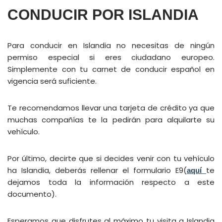
CONDUCIR POR ISLANDIA
Para conducir en Islandia no necesitas de ningún
permiso especial si eres ciudadano europeo.
Simplemente con tu carnet de conducir español en
vigencia será suficiente.
Te recomendamos llevar una tarjeta de crédito ya que
muchas compañías te la pedirán para alquilarte su
vehículo.
Por último, decirte que si decides venir con tu vehículo
ha Islandia, deberás rellenar el formulario E9(
te
aquí
dejamos toda la información respecto a este
documento).
Esperamos que disfrutes al máximo tu visita a Islandia