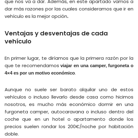
que nos va a dar. Además, en este apartado vamos a
dar más razones por las cuales consideramos que ir en
vehículo es la mejor opción
.
Ventajas y desventajas de cada
vehículo
En primer lugar, te diríamos que la primera razón por la
que te recomendamos
viajar en una camper, furgoneta o
.
4×4 es por un motivo económico
Aunque no suele ser barato alquilar uno de estos
vehículos o incluso llevarlo desde casa como hicimos
nosotros, es mucho más económico dormir en una
furgoneta camper, autocaravana o incluso dentro del
coche que en un hotel o apartamento donde los
precios suelen rondar los 200€/noche por habitación
doble.