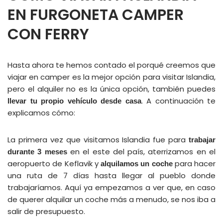
EN FURGONETA CAMPER
CON FERRY
Hasta ahora te hemos contado el porqué creemos que
viajar en camper es la mejor opción para visitar Islandia,
pero el alquiler no es la única opción, también puedes
. A continuación te
llevar tu propio vehículo desde casa
explicamos cómo:
La primera vez que visitamos Islandia fue para
trabajar
en el este del país, aterrizamos en el
durante 3 meses
aeropuerto de Keflavik y
para hacer
alquilamos un coche
una ruta de 7 días hasta llegar al pueblo donde
trabajaríamos. Aquí ya empezamos a ver que, en caso
de querer alquilar un coche más a menudo, se nos iba a
salir de presupuesto.