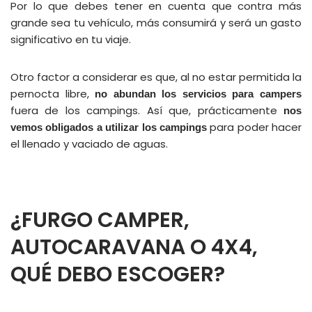
Por lo que debes tener en cuenta que contra más
grande sea tu vehículo, más consumirá y será un gasto
significativo en tu viaje.
Otro factor a considerar es que, al no estar permitida la
pernocta libre,
no abundan los servicios para campers
fuera de los campings. Así que, prácticamente
nos
para poder hacer
vemos obligados a utilizar los campings
el llenado y vaciado de aguas.
¿FURGO CAMPER,
AUTOCARAVANA O 4X4,
QUÉ DEBO ESCOGER?