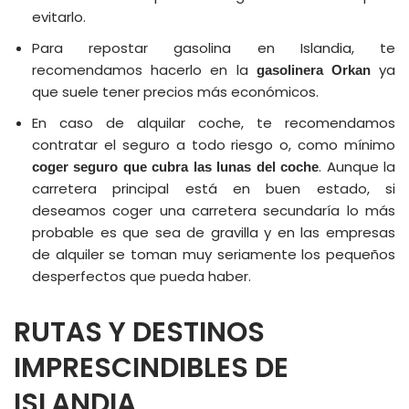
evitarlo.
Para repostar gasolina en Islandia, te
recomendamos hacerlo en la
ya
gasolinera Orkan
que suele tener precios más económicos.
En caso de alquilar coche, te recomendamos
contratar el seguro a todo riesgo o, como mínimo
. Aunque la
coger seguro que cubra las lunas del coche
carretera principal está en buen estado, si
deseamos coger una carretera secundaría lo más
probable es que sea de gravilla y en las empresas
de alquiler se toman muy seriamente los pequeños
desperfectos que pueda haber.
RUTAS Y DESTINOS
IMPRESCINDIBLES DE
ISLANDIA