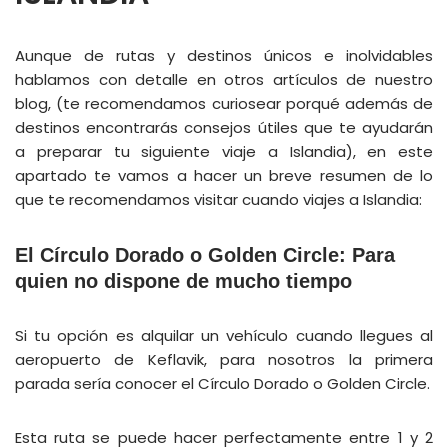
Aunque de rutas y destinos únicos e inolvidables
hablamos con detalle en otros artículos de nuestro
blog, (te recomendamos curiosear porqué además de
destinos encontrarás consejos útiles que te ayudarán
a preparar tu siguiente viaje a Islandia), en este
apartado te vamos a hacer un breve resumen de lo
que te recomendamos visitar cuando viajes a Islandia:
El Círculo Dorado o Golden Circle: Para
quien no dispone de mucho tiempo
Si tu opción es alquilar un vehículo cuando llegues al
aeropuerto de Keflavik, para nosotros la primera
parada sería conocer el Círculo Dorado o Golden Circle.
Esta ruta se puede hacer perfectamente entre 1 y 2