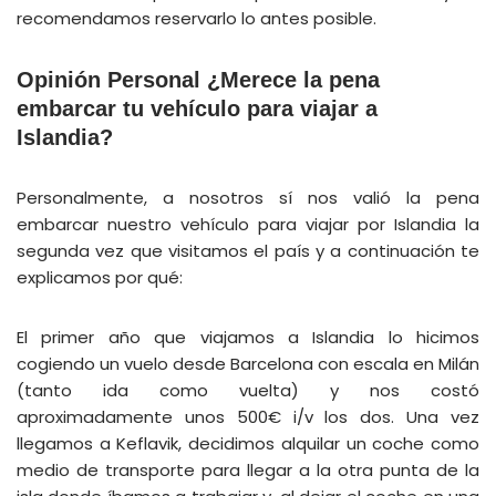
recomendamos reservarlo lo antes posible.
Opinión Personal ¿Merece la pena
embarcar tu vehículo para viajar a
Islandia?
Personalmente, a nosotros sí nos valió la pena
embarcar nuestro vehículo para viajar por Islandia la
segunda vez que visitamos el país y a continuación te
explicamos por qué:
El primer año que viajamos a Islandia lo hicimos
cogiendo un vuelo desde Barcelona con escala en Milán
(tanto ida como vuelta) y nos costó
aproximadamente unos 500€ i/v los dos. Una vez
llegamos a Keflavik, decidimos alquilar un coche como
medio de transporte para llegar a la otra punta de la