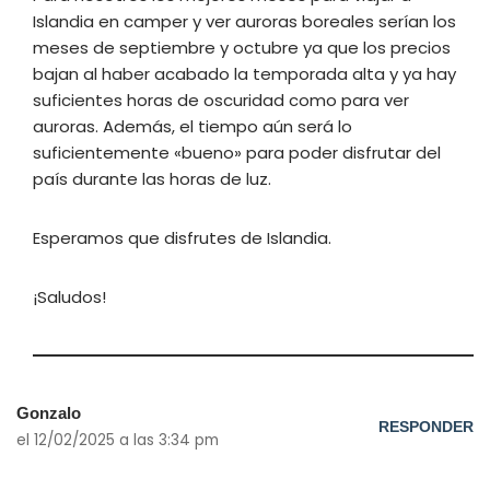
Islandia en camper y ver auroras boreales serían los
meses de septiembre y octubre ya que los precios
bajan al haber acabado la temporada alta y ya hay
suficientes horas de oscuridad como para ver
auroras. Además, el tiempo aún será lo
suficientemente «bueno» para poder disfrutar del
país durante las horas de luz.
Esperamos que disfrutes de Islandia.
¡Saludos!
Gonzalo
RESPONDER
el 12/02/2025 a las 3:34 pm