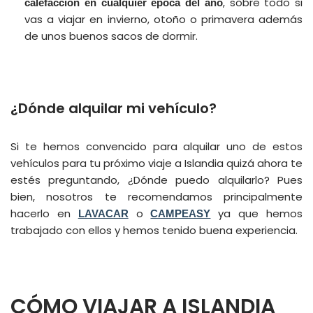
, sobre todo si
calefacción en cualquier época del año
vas a viajar en invierno, otoño o primavera además
de unos buenos sacos de dormir.
¿Dónde alquilar mi vehículo?
Si te hemos convencido para alquilar uno de estos
vehículos para tu próximo viaje a Islandia quizá ahora te
estés preguntando, ¿Dónde puedo alquilarlo? Pues
bien, nosotros te recomendamos principalmente
hacerlo en
o
ya que hemos
LAVACAR
CAMPEASY
trabajado con ellos y hemos tenido buena experiencia.
CÓMO VIAJAR A ISLANDIA