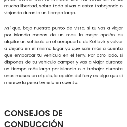
mucha libertad, sobre todo si vas a estar trabajando o
viajando durante un tiempo largo.
Así que, bajo nuestro punto de vista, si tu vas a viajar
por Islandia menos de un mes, la mejor opción es
alquilar un vehículo en el aeropuerto de Keflavik y volver
a dejarlo en el mismo lugar ya que sale más a cuenta
que embarcar tu vehículo en el ferry. Por otro lado, si
dispones de tu vehículo camper y vas a viajar durante
un tiempo más largo por Islandia o a trabajar durante
unos meses en el país, la opción del ferry es algo que sí
merece la pena tenerlo en cuenta.
CONSEJOS DE
CONDUCCIÓN