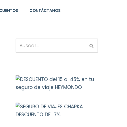
CUENTOS
CONTÁCTANOS