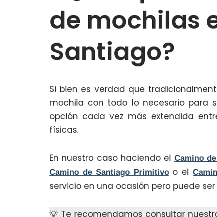
de mochilas 
Santiago?
Si bien es verdad que tradicionalmen
mochila con todo lo necesario para s
opción cada vez más extendida entre
físicas.
En nuestro caso haciendo el
Camino de
o el
Camino de Santiago Primitivo
Camin
servicio en una ocasión pero puede ser
💡 Te recomendamos consultar nuestro