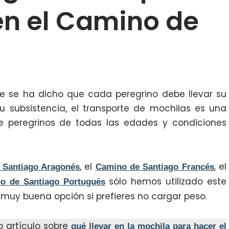
en el Camino de
te se ha dicho que cada peregrino debe llevar su
u subsistencia, el transporte de mochilas es una
 peregrinos de todas las edades y condiciones
, el
, el
 Santiago Aragonés
Camino de Santiago Francés
sólo hemos utilizado este
o de Santiago Portugués
 muy buena opción si prefieres no cargar peso.
 artículo sobre
qué llevar en la mochila para hacer el