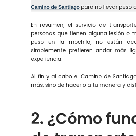
para no llevar peso 
Camino de Santiago
En resumen, el servicio de transpo
personas que tienen alguna lesión o m
peso en la mochila, no están ac
simplemente prefieren andar más lig
experiencia.
Al fin y al cabo el Camino de Santiag
más, sino de hacerlo a tu manera y disf
2. ¿Cómo func