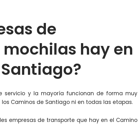
esas de
e mochilas hay en
 Santiago?
e servicio y la mayoría funcionan de forma muy
os los Caminos de Santiago ni en todas las etapas.
ales empresas de transporte que hay en el Camino