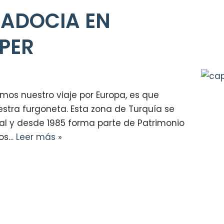
PADOCIA EN
PER
os nuestro viaje por Europa, es que
stra furgoneta. Esta zona de Turquía se
al y desde 1985 forma parte de Patrimonio
ros…
Leer más »