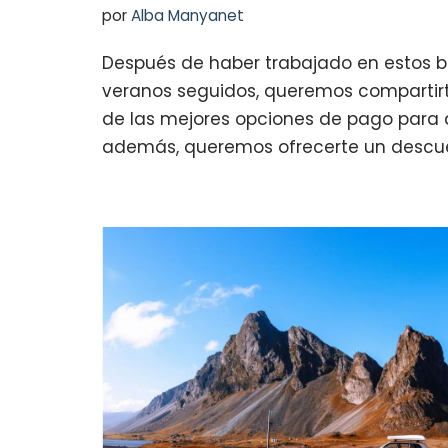
por
Alba Manyanet
Después de haber trabajado en estos b
veranos seguidos, queremos compartir
de las mejores opciones de pago para d
además, queremos ofrecerte un descu