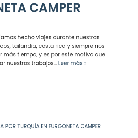
NETA CAMPER
amos hecho viajes durante nuestras
s, tailandia, costa rica y siempre nos
 más tiempo, y es por este motivo que
ar nuestros trabajos…
Leer más »