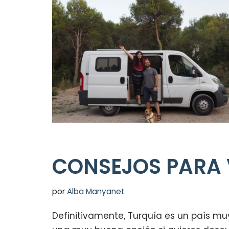
CONSEJOS PARA 
por
Alba Manyanet
Definitivamente, Turquía es un país mu