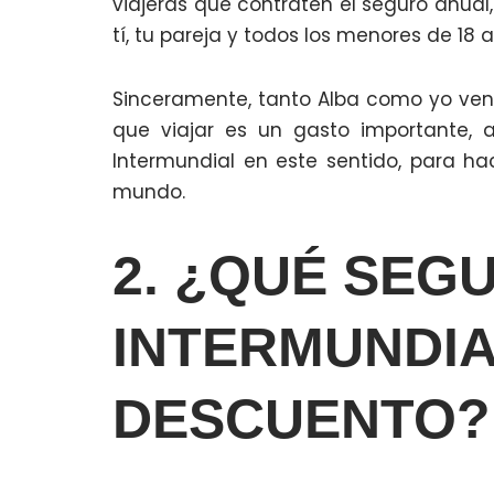
viajeras que contraten el seguro anual,
tí, tu pareja y todos los menores de 18 
Sinceramente, tanto Alba como yo ve
que viajar es un gasto importante, 
Intermundial en este sentido, para ha
mundo.
2. ¿QUÉ SEG
INTERMUNDIA
DESCUENTO?