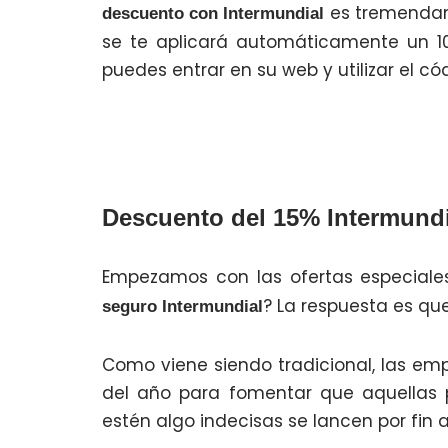
es tremendam
descuento con Intermundial
se te aplicará automáticamente un 10
puedes entrar en su web y utilizar el 
Descuento del 15% Intermund
Empezamos con las ofertas especiales
? La respuesta es que
seguro Intermundial
Como viene siendo tradicional, las empr
del año para fomentar que aquellas 
estén algo indecisas se lancen por fin 