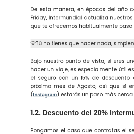
De esta manera, en épocas del año 
Friday, Intermundial actualiza nuest
que te ofrecemos habitualmente pasa 
💡Tú no tienes que hacer nada, simple
Bajo nuestro punto de vista, si eres
hacer un viaje, es especialmente útil
el seguro con un 15% de descuento 
próximo mes de Agosto, así que si e
(
) estarás un paso más cerca
Instagram
1.2.
Descuento del 20% Interm
Pongamos el caso que contratas el se