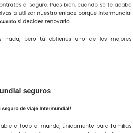
ontrates el seguro. Pues bien, cuando se te acabe
lvas a utilizar nuestro enlace porque Intermundial
si decides renovarlo.
cuento
s nada, pero tú obtienes uno de los mejores
.
mundial seguros
 seguro de viaje Intermundial!
icable a todo el mundo, únicamente para familias