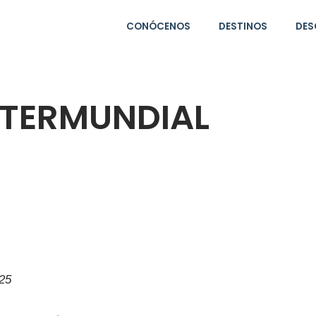
CONÓCENOS
DESTINOS
DES
NTERMUNDIAL
025