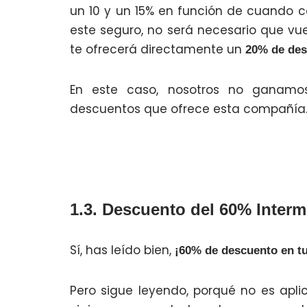
un 10 y un 15% en función de cuando c
este seguro, no será necesario que vue
te ofrecerá directamente un
20% de des
En este caso, nosotros no ganamo
descuentos que ofrece esta compañía
1.3. Descuento del 60% Inter
Sí, has leído bien,
¡60% de descuento en tu
Pero sigue leyendo, porqué no es apl