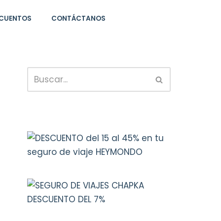
CUENTOS
CONTÁCTANOS