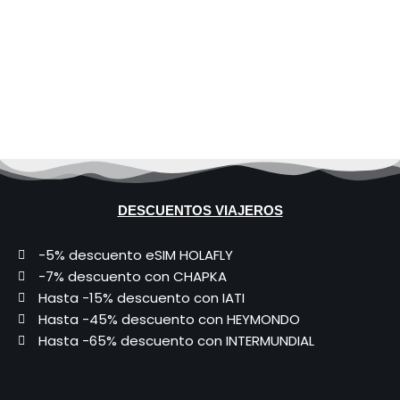
DESCUENTOS VIAJEROS
-5% descuento eSIM HOLAFLY
-7% descuento con CHAPKA
Hasta -15% descuento con IATI
Hasta -45% descuento con HEYMONDO
Hasta -65% descuento con INTERMUNDIAL