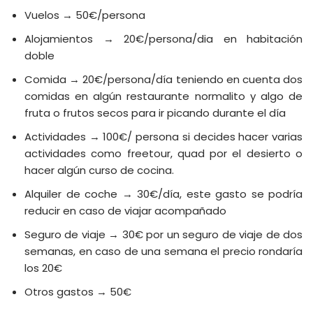
Vuelos → 50€/persona
Alojamientos → 20€/persona/dia en habitación
doble
Comida → 20€/persona/día teniendo en cuenta dos
comidas en algún restaurante normalito y algo de
fruta o frutos secos para ir picando durante el día
Actividades → 100€/ persona si decides hacer varias
actividades como freetour, quad por el desierto o
hacer algún curso de cocina.
Alquiler de coche → 30€/día, este gasto se podría
reducir en caso de viajar acompañado
Seguro de viaje → 30€ por un seguro de viaje de dos
semanas, en caso de una semana el precio rondaría
los 20€
Otros gastos → 50€