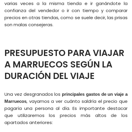
varias veces a la misma tienda e ir ganándote la
confianza del vendedor o ir con tiempo y comparar
precios en otras tiendas, como se suele decir, las prisas
son malas consejeras.
PRESUPUESTO PARA VIAJAR
A MARRUECOS SEGÚN LA
DURACIÓN DEL VIAJE
Una vez desgranados los
principales gastos de un viaje a
, vayamos a ver cuánto saldría el precio que
Marruecos
pagaría una persona al día. Es importante destacar
que utilizaremos los precios más altos de los
apartados anteriores: