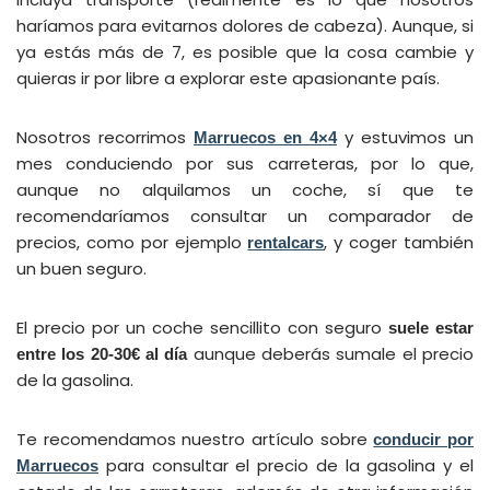
haríamos para evitarnos dolores de cabeza). Aunque, si
ya estás más de 7, es posible que la cosa cambie y
quieras ir por libre a explorar este apasionante país.
Nosotros recorrimos
y estuvimos un
Marruecos en 4×4
mes conduciendo por sus carreteras, por lo que,
aunque no alquilamos un coche, sí que te
recomendaríamos consultar un comparador de
precios, como por ejemplo
, y coger también
rentalcars
un buen seguro.
El precio por un coche sencillito con seguro
suele estar
aunque deberás sumale el precio
entre los 20-30€ al día
de la gasolina.
Te recomendamos nuestro artículo sobre
conducir por
para consultar el precio de la gasolina y el
Marruecos