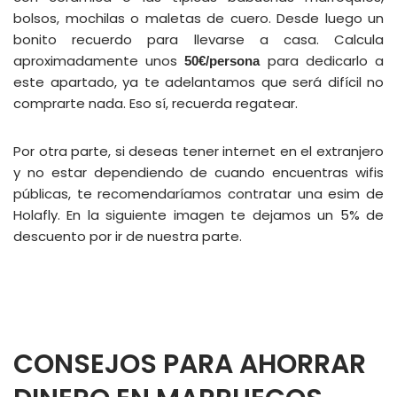
bolsos, mochilas o maletas de cuero. Desde luego un
bonito recuerdo para llevarse a casa. Calcula
aproximadamente unos
para dedicarlo a
50€/persona
este apartado, ya te adelantamos que será difícil no
comprarte nada. Eso sí, recuerda regatear.
Por otra parte, si deseas tener internet en el extranjero
y no estar dependiendo de cuando encuentras wifis
públicas, te recomendaríamos contratar una esim de
Holafly. En la siguiente imagen te dejamos un 5% de
descuento por ir de nuestra parte.
CONSEJOS PARA AHORRAR