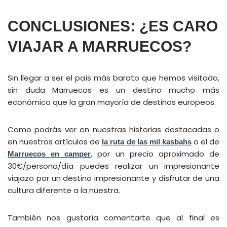
CONCLUSIONES: ¿ES CARO
VIAJAR A MARRUECOS?
Sin llegar a ser el país más barato que hemos visitado,
sin duda Marruecos es un destino mucho más
económico que la gran mayoría de destinos europeos.
Como podrás ver en nuestras historias destacadas o
en nuestros artículos de
o el de
la ruta de las mil kasbahs
, por un precio aproximado de
Marruecos en camper
30€/persona/día puedes realizar un impresionante
viajazo por un destino impresionante y disfrutar de una
cultura diferente a la nuestra.
También nos gustaría comentarte que al final es