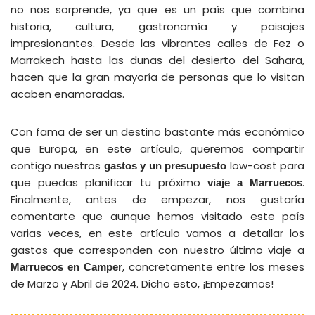
no nos sorprende, ya que es un país que combina
historia, cultura, gastronomía y paisajes
impresionantes. Desde las vibrantes calles de Fez o
Marrakech hasta las dunas del desierto del Sahara,
hacen que la gran mayoría de personas que lo visitan
acaben enamoradas.
Con fama de ser un destino bastante más económico
que Europa, en este artículo, queremos compartir
contigo nuestros
low-cost para
gastos y un presupuesto
que puedas planificar tu próximo
.
viaje a Marruecos
Finalmente, antes de empezar, nos gustaría
comentarte que aunque hemos visitado este país
varias veces, en este artículo vamos a detallar los
gastos que corresponden con nuestro último viaje a
, concretamente entre los meses
Marruecos en Camper
de Marzo y Abril de 2024. Dicho esto, ¡Empezamos!