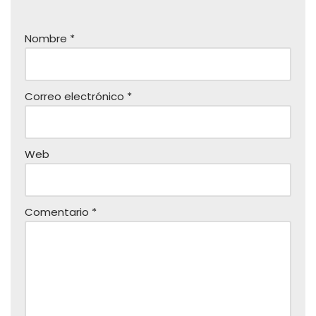
Nombre
*
Correo electrónico
*
Web
Comentario
*