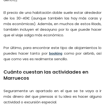
El precio de una habitación doble suele estar alrededor
de los 30-40€ (aunque también las hay más caras y
más económicas). Además, en muchos de estos Riads,
también incluyen el desayuno por lo que puede hacer
que el viaje salga más económico.
Por último, para encontrar este tipo de alojamientos lo
puedes hacer tanto por
como por airbnb, así
booking
que como ves es realmente sencillo.
Cuánto cuestan las actividades en
Marruecos
Seguramente un apartado en el que se te vaya a ir
más dinero del que piensas si tu idea es hacer alguna
actividad o excursión especial.