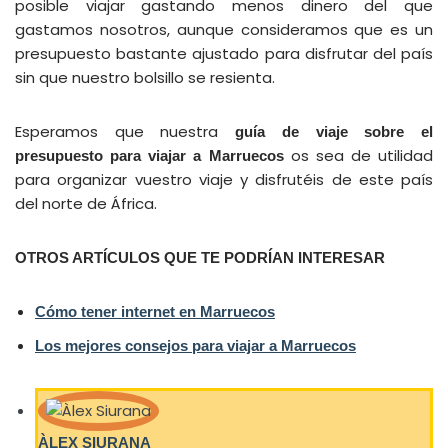
posible viajar gastando menos dinero del que
gastamos nosotros, aunque consideramos que es un
presupuesto bastante ajustado para disfrutar del país
sin que nuestro bolsillo se resienta.
Esperamos que nuestra
guía de viaje sobre el
os sea de utilidad
presupuesto para viajar a Marruecos
para organizar vuestro viaje y disfrutéis de este país
del norte de África.
OTROS ARTÍCULOS QUE TE PODRÍAN INTERESAR
Cómo tener internet en Marruecos
Los mejores consejos para viajar a Marruecos
ÀLEX SIURANA