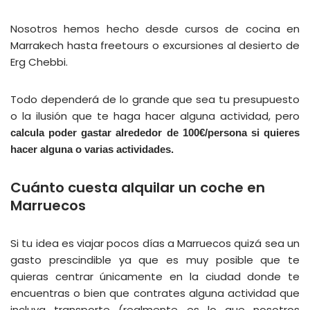
Nosotros hemos hecho desde cursos de cocina en
Marrakech hasta freetours o excursiones al desierto de
Erg Chebbi.
Todo dependerá de lo grande que sea tu presupuesto
o la ilusión que te haga hacer alguna actividad, pero
calcula poder gastar alrededor de 100€/persona si quieres
hacer alguna o varias actividades.
Cuánto cuesta alquilar un coche en
Marruecos
Si tu idea es viajar pocos días a Marruecos quizá sea un
gasto prescindible ya que es muy posible que te
quieras centrar únicamente en la ciudad donde te
encuentras o bien que contrates alguna actividad que
incluya transporte (realmente es lo que nosotros