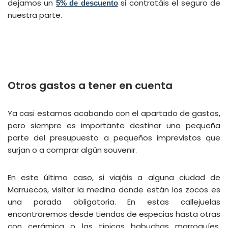
dejamos un
si contratáis el seguro de
5% de descuento
nuestra parte.
Otros gastos a tener en cuenta
Ya casi estamos acabando con el apartado de gastos,
pero siempre es importante destinar una pequeña
parte del presupuesto a pequeños imprevistos que
surjan o a comprar algún souvenir.
En este último caso, si viajáis a alguna ciudad de
Marruecos, visitar la medina donde están los zocos es
una parada obligatoria. En estas callejuelas
encontraremos desde tiendas de especias hasta otras
con cerámica o las típicas babuchas marroquíes,