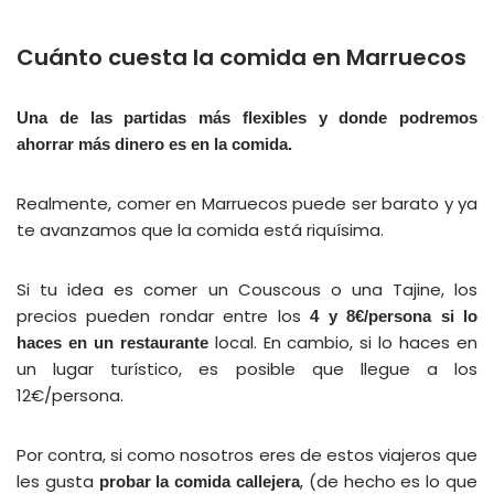
Cuánto cuesta la comida en Marruecos
Una de las partidas más flexibles y donde podremos
ahorrar más dinero es en la comida.
Realmente, comer en Marruecos puede ser barato y ya
te avanzamos que la comida está riquísima.
Si tu idea es comer un Couscous o una Tajine, los
precios pueden rondar entre los
4 y 8€/persona si lo
local. En cambio, si lo haces en
haces en un restaurante
un lugar turístico, es posible que llegue a los
12€/persona.
Por contra, si como nosotros eres de estos viajeros que
les gusta
, (de hecho es lo que
probar la comida callejera