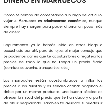
DINERO EN MARRUECOS
Como te hemos ido comentando a lo largo del artículo,
, aunque
viajar a Marruecos es relativamente económico
siempre hay margen para poder ahorrar un poco más
de dinero.
Seguramente ya lo habrás leído en otros blogs o
escuchado por ahí, pero de lejos, el mejor consejo que
te podemos dar es que te acostumbres a regatear los
precios de todo lo que no tenga un precio fijado
(comida, souvenirs, transportes, etc.).
Los marroquíes están acostumbrados a inflar los
precios a los turistas y es sencillo acabar pagando el
doble por un mismo producto. Una buena táctica es
ofrecer la mitad del precio que te han dado y a partir
de ahí ir negociando. También te ayudará si puedes ir