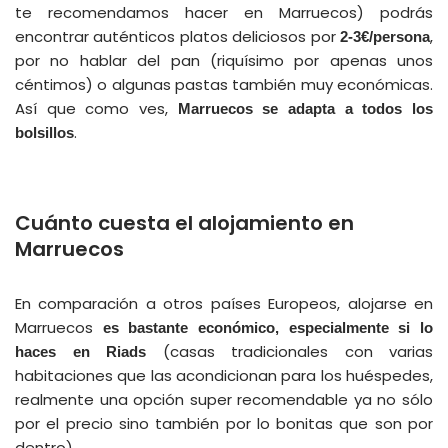
te recomendamos hacer en Marruecos) podrás
encontrar auténticos platos deliciosos por
,
2-3€/persona
por no hablar del pan (riquísimo por apenas unos
céntimos) o algunas pastas también muy económicas.
Así que como ves,
Marruecos se adapta a todos los
.
bolsillos
Cuánto cuesta el alojamiento en
Marruecos
En comparación a otros países Europeos, alojarse en
Marruecos
es bastante económico, especialmente si lo
(casas tradicionales con varias
haces en Riads
habitaciones que las acondicionan para los huéspedes,
realmente una opción super recomendable ya no sólo
por el precio sino también por lo bonitas que son por
dentro).