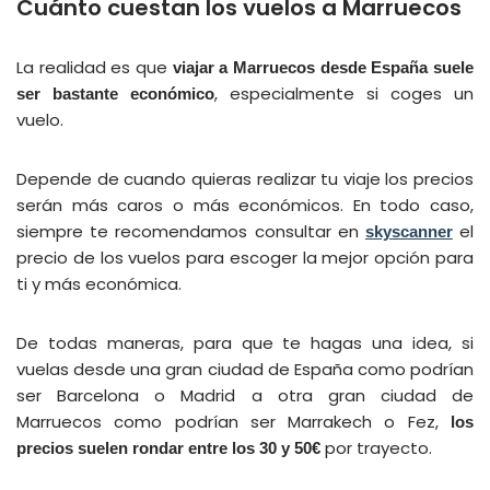
Cuánto cuestan los vuelos a Marruecos
La realidad es que
viajar a Marruecos desde España suele
, especialmente si coges un
ser bastante económico
vuelo.
Depende de cuando quieras realizar tu viaje los precios
serán más caros o más económicos. En todo caso,
siempre te recomendamos consultar en
el
skyscanner
precio de los vuelos para escoger la mejor opción para
ti y más económica.
De todas maneras, para que te hagas una idea, si
vuelas desde una gran ciudad de España como podrían
ser Barcelona o Madrid a otra gran ciudad de
Marruecos como podrían ser Marrakech o Fez,
los
por trayecto.
precios suelen rondar entre los 30 y 50€