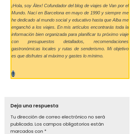
¡Hola, soy Àlex! Cofundador del blog de viajes de Van por el
Mundo. Nací en Barcelona en mayo de 1990 y siempre me
he dedicado al mundo social y educativo hasta que Alba me
enganchó a los viajes. En mis artículos encontrarás toda la
información bien organizada para planificar tu próximo viaje
con presupuestos detallados, recomendaciones
gastronómicas locales y rutas de senderismo. Mi objetivo
es que disfrutes al máximo y gastes lo mínimo.
Deja una respuesta
Tu dirección de correo electrónico no será
publicada.
Los campos obligatorios están
marcados con
*