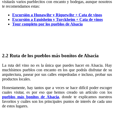
visitarás varios pueblecitos con encanto y bodegas, aunque nosotros
te recomendamos estas:
Excursión a Hunawihr y Riquewihr + Cata de vinos
Excursión a Eguisheim y Turckheim + Cata de vinos
Tour completo por los pueblos de Alsacia
2.2 Ruta de los pueblos más bonitos de Alsacia
La ruta del vino no es la única que puedes hacer en Alsacia. Hay
muchísimos pueblos con encanto en los que podrás disfrutar de su
arquitectura, pasear por sus calles empedradas e incluso, probar sus
productos locales.
Honestamente, hay tantos que a veces se hace difícil poder escoger
cuales visitar, es por eso que hemos creado un artículo con los
pueblos más bonitos de Alsacia
, donde te explicamos nuestros
favoritos y cuáles son los principales puntos de interés de cada uno
de estos lugares.