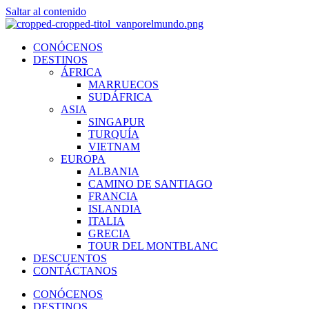
Saltar al contenido
CONÓCENOS
DESTINOS
ÁFRICA
MARRUECOS
SUDÁFRICA
ASIA
SINGAPUR
TURQUÍA
VIETNAM
EUROPA
ALBANIA
CAMINO DE SANTIAGO
FRANCIA
ISLANDIA
ITALIA
GRECIA
TOUR DEL MONTBLANC
DESCUENTOS
CONTÁCTANOS
CONÓCENOS
DESTINOS