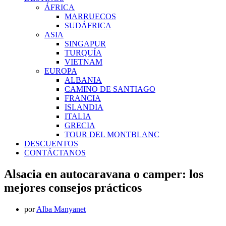
ÁFRICA
MARRUECOS
SUDÁFRICA
ASIA
SINGAPUR
TURQUÍA
VIETNAM
EUROPA
ALBANIA
CAMINO DE SANTIAGO
FRANCIA
ISLANDIA
ITALIA
GRECIA
TOUR DEL MONTBLANC
DESCUENTOS
CONTÁCTANOS
Alsacia en autocaravana o camper: los
mejores consejos prácticos
por
Alba Manyanet