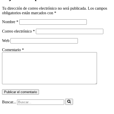
Tu dirección de correo electrónico no será publicada.
Los campos
obligatorios están marcados con
*
Nombre
*
Correo electrónico
*
Web
Comentario
*
Buscar...