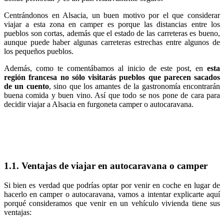
Centrándonos en Alsacia, un buen motivo por el que considerar
viajar a esta zona en camper es porque las distancias entre los
pueblos son cortas, además que el estado de las carreteras es bueno,
aunque puede haber algunas carreteras estrechas entre algunos de
los pequeños pueblos.
Además, como te comentábamos al inicio de este post, en
esta
región francesa no sólo visitarás pueblos que parecen sacados
de un cuento
, sino que los amantes de la gastronomía encontrarán
buena comida y buen vino. Así que todo se nos pone de cara para
decidir viajar a Alsacia en furgoneta camper o autocaravana.
1.1. Ventajas de viajar en autocaravana o camper
Si bien es verdad que podrías optar por venir en coche en lugar de
hacerlo en camper o autocaravana, vamos a intentar explicarte aquí
porqué consideramos que venir en un vehículo vivienda tiene sus
ventajas: